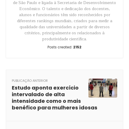
de São Paulo e ligada à Secretaria de Desenvolvimento
Econômico. O talento e dedicação dos docentes,
alunos e funcionários têm sido reconhecidos por
diferentes rankings mundiais, criados para medir a
qualidade das universidades a partir de diversos
critérios, principalmente os relacionados à
produtividade científica.
Posts created:
2152
PUBLICAÇÃO ANTERIOR
Estudo aponta exercício
intervalado de alta
intensidade como o mais
benéfico para mulheres idosas