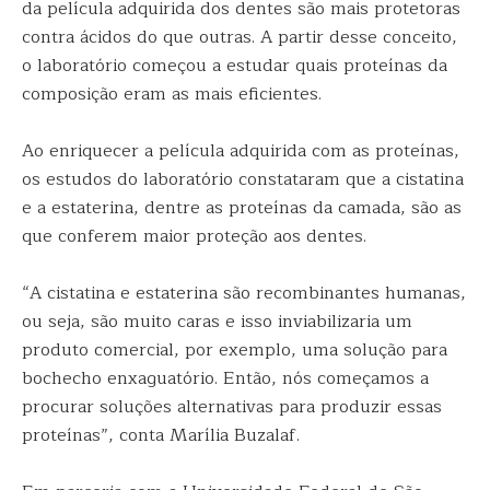
da película adquirida dos dentes são mais protetoras
contra ácidos do que outras. A partir desse conceito,
o laboratório começou a estudar quais proteínas da
composição eram as mais eficientes.
Ao enriquecer a película adquirida com as proteínas,
os estudos do laboratório constataram que a cistatina
e a estaterina, dentre as proteínas da camada, são as
que conferem maior proteção aos dentes.
“A cistatina e estaterina são recombinantes humanas,
ou seja, são muito caras e isso inviabilizaria um
produto comercial, por exemplo, uma solução para
bochecho enxaguatório. Então, nós começamos a
procurar soluções alternativas para produzir essas
proteínas”, conta Marília Buzalaf.