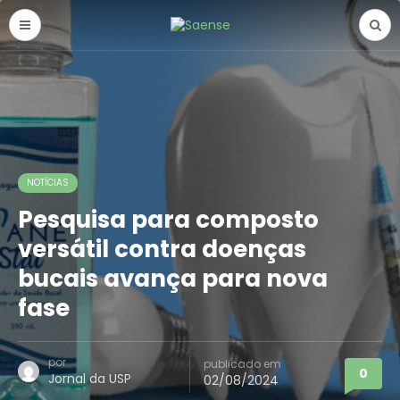
NOTÍCIAS
Pesquisa para composto
versátil contra doenças
bucais avança para nova
fase
por
publicado em
0
Jornal da USP
02/08/2024