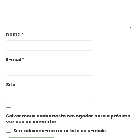
Nome
*
E-mail
*
Site
Salvar meus dados neste navegador para a próxima
vez que eu comentar.
Sim, adicione-me à sua lista de e-mails.