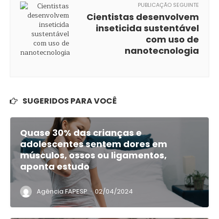
PUBLICAÇÃO SEGUINTE
Cientistas desenvolvem
inseticida sustentável
com uso de
nanotecnologia
SUGERIDOS PARA VOCÊ
Quase 30% das crianças e
adolescentes sentem dores em
músculos, ossos ou ligamentos,
aponta estudo
·
Agência FAPESP
02/04/2024