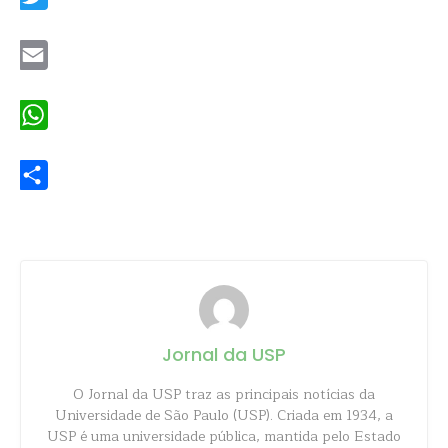
Twitter
Email
WhatsApp
Share
Jornal da USP
O Jornal da USP traz as principais notícias da
Universidade de São Paulo (USP). Criada em 1934, a
USP é uma universidade pública, mantida pelo Estado