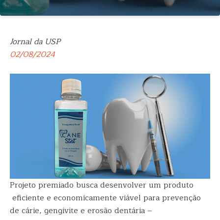
Jornal da USP
02/08/2024
Projeto premiado busca desenvolver um produto
eficiente e economicamente viável para prevenção
de cárie, gengivite e erosão dentária –