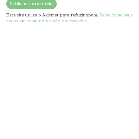
Este site utiliza o Akismet para reduzir spam.
Saiba como seus
dados em comentários são processados
.