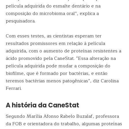
película adquirida do esmalte dentário e na
composição do microbioma oral”, explica a
pesquisadora.
Com esses testes, as cientistas esperam ter
resultados promissores em relação à película
adquirida, com o aumento de proteínas resistentes a
ácido promovido pela CaneStat. “Essa alteração na
película adquirida pode mudar a composição do
biofilme, que é formado por bactérias, e então
teremos bactérias menos patogênicas”, diz Carolina
Ferrari.
A história da CaneStat
Segundo Marília Afonso Rabelo Buzalaf, professora
da FOB e orientadora do trabalho, algumas proteínas