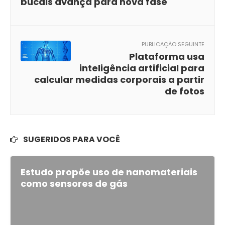
bucais avança para nova fase
PUBLICAÇÃO SEGUINTE
Plataforma usa
inteligência artificial para
calcular medidas corporais a partir
de fotos
SUGERIDOS PARA VOCÊ
Estudo propõe uso de nanomateriais
como sensores de gás