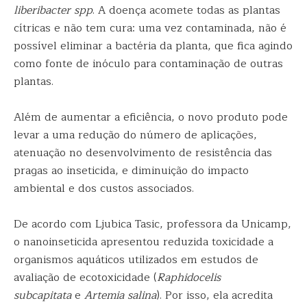
liberibacter spp
. A doença acomete todas as plantas
cítricas e não tem cura: uma vez contaminada, não é
possível eliminar a bactéria da planta, que fica agindo
como fonte de inóculo para contaminação de outras
plantas.
Além de aumentar a eficiência, o novo produto pode
levar a uma redução do número de aplicações,
atenuação no desenvolvimento de resistência das
pragas ao inseticida, e diminuição do impacto
ambiental e dos custos associados.
De acordo com Ljubica Tasic, professora da Unicamp,
o nanoinseticida apresentou reduzida toxicidade a
organismos aquáticos utilizados em estudos de
avaliação de ecotoxicidade (
Raphidocelis
subcapitata
e
Artemia salina
). Por isso, ela acredita