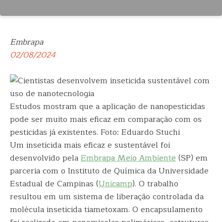
Embrapa
02/08/2024
Estudos mostram que a aplicação de nanopesticidas
pode ser muito mais eficaz em comparação com os
pesticidas já existentes. Foto: Eduardo Stuchi
Um inseticida mais eficaz e sustentável foi
desenvolvido pela
Embrapa Meio Ambiente
(SP) em
parceria com o Instituto de Química da Universidade
Estadual de Campinas (
Unicamp
). O trabalho
resultou em um sistema de liberação controlada da
molécula inseticida tiametoxam. O encapsulamento