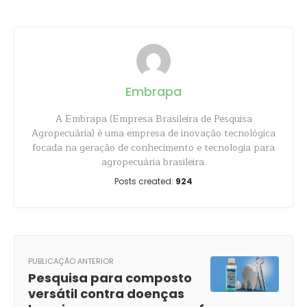
Embrapa
A Embrapa (Empresa Brasileira de Pesquisa
Agropecuária) é uma empresa de inovação tecnológica
focada na geração de conhecimento e tecnologia para
agropecuária brasileira.
Posts created:
924
PUBLICAÇÃO ANTERIOR
Pesquisa para composto
versátil contra doenças