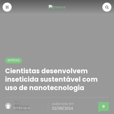
NOTÍCIAS
Cientistas desenvolvem
inseticida sustentável com
uso de nanotecnologia
por
publicado em
0
Embrapa
02/08/2024