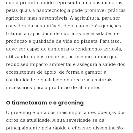
que o produto obtido representa uma das maneiras
pelas quais a nanotecnologia pode promover práticas
agrícolas mais sustentáveis. A agricultura, para ser
considerada sustentável, deve garantir às gerações
futuras a capacidade de suprir as necessidades de
produção e qualidade de vida no planeta. Para isso,
deve ser capaz de aumentar o rendimento agrícola,
utilizando menos recursos, ao mesmo tempo que
reduz seu impacto ambiental e assegura a saúde dos
ecossistemas de apoio, de forma a garantir a
continuidade e qualidade dos recursos naturais
necessários para a produção de alimentos.
O tiametoxam e o greening
O greening é uma das mais importantes doenças dos
citros da atualidade. A sua severidade se dá
principalmente pela rápida e eficiente disseminação