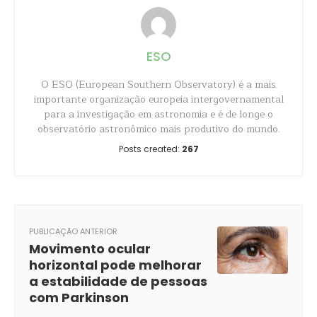
ESO
O ESO (European Southern Observatory) é a mais
importante organização europeia intergovernamental
para a investigação em astronomia e é de longe o
observatório astronômico mais produtivo do mundo.
Posts created:
267
PUBLICAÇÃO ANTERIOR
Movimento ocular
horizontal pode melhorar
a estabilidade de pessoas
com Parkinson