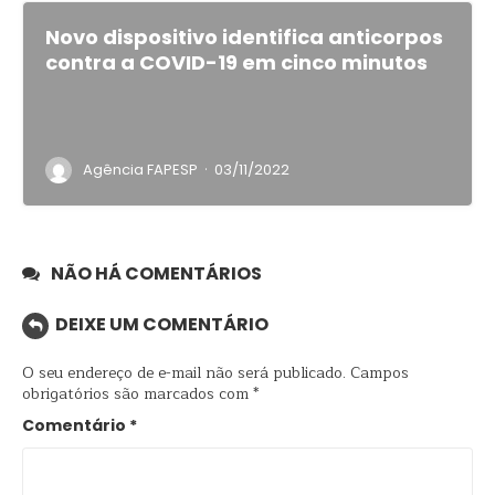
Novo dispositivo identifica anticorpos
contra a COVID-19 em cinco minutos
·
Agência FAPESP
03/11/2022
NÃO HÁ COMENTÁRIOS
DEIXE UM COMENTÁRIO
O seu endereço de e-mail não será publicado.
Campos
obrigatórios são marcados com
*
Comentário
*