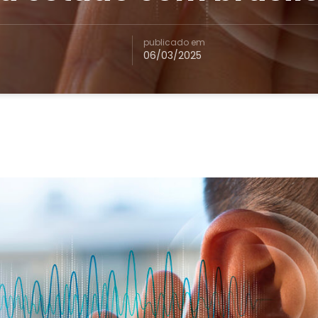
publicado em
06/03/2025