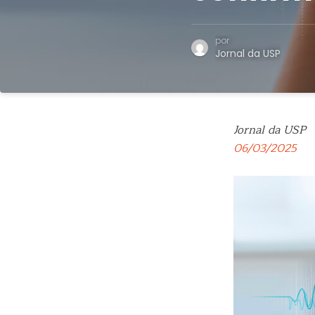
por
Jornal da USP
Jornal da USP
06/03/2025