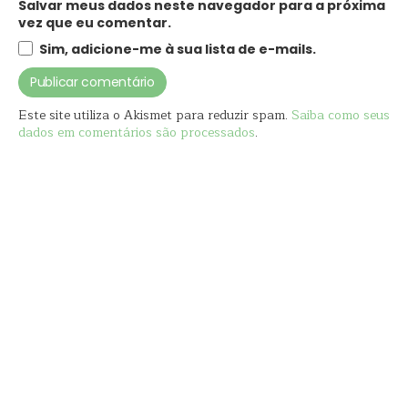
Salvar meus dados neste navegador para a próxima
vez que eu comentar.
Sim, adicione-me à sua lista de e-mails.
Este site utiliza o Akismet para reduzir spam.
Saiba como seus
dados em comentários são processados
.