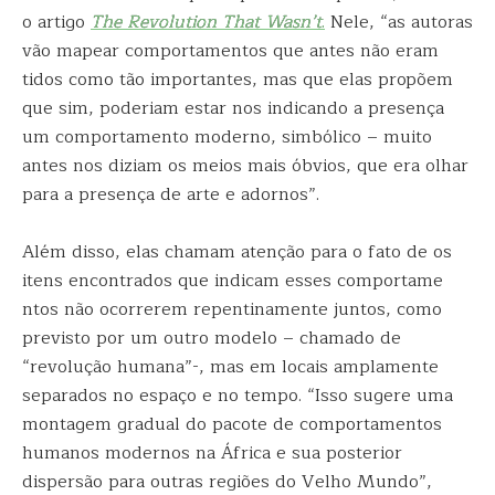
o artigo
The Revolution That Wasn’t
.
Nele, “as autoras
vão mapear comportamentos que antes não eram
tidos como tão importantes, mas que elas propõem
que sim, poderiam estar nos indicando a presença
um comportamento moderno, simbólico – muito
antes nos diziam os meios mais óbvios, que era olhar
para a presença de arte e adornos”.
Além disso, elas chamam atenção para o fato de os
itens encontrados que indicam esses comportame
ntos não ocorrerem repentinamente juntos, como
previsto por um outro modelo – chamado de
“revolução humana”-, mas em locais amplamente
separados no espaço e no tempo. “Isso sugere uma
montagem gradual do pacote de comportamentos
humanos modernos na África e sua posterior
dispersão para outras regiões do Velho Mundo”,