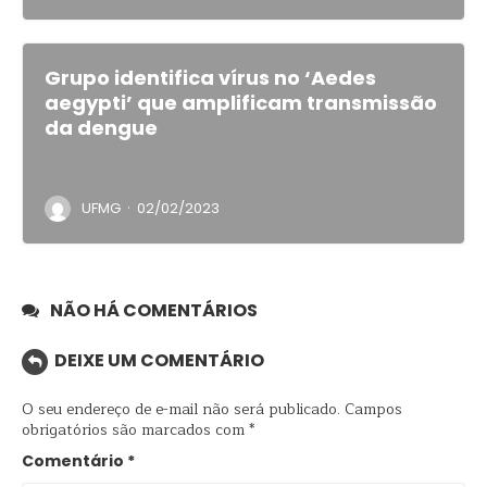
Grupo identifica vírus no ‘Aedes
aegypti’ que amplificam transmissão
da dengue
·
UFMG
02/02/2023
NÃO HÁ COMENTÁRIOS
DEIXE UM COMENTÁRIO
O seu endereço de e-mail não será publicado.
Campos
obrigatórios são marcados com
*
Comentário
*