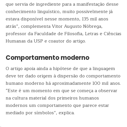
que servia de ingrediente para a manifestação desse
conhecimento linguístico, muito possivelmente já
estava disponível nesse momento, 135 mil anos
atrás”, complementa Vitor Augusto Nóbrega,
professor da Faculdade de Filosofia, Letras e Ciências
Humanas da USP e coautor do artigo.
Comportamento moderno
O artigo apoia ainda a hipótese de que a linguagem
deve ter dado origem à dispersão do comportamento
humano moderno há aproximadamente 100 mil anos.
“Este é um momento em que se começa a observar
na cultura material dos primeiros humanos
modernos um comportamento que parece estar
mediado por símbolos”, explica.