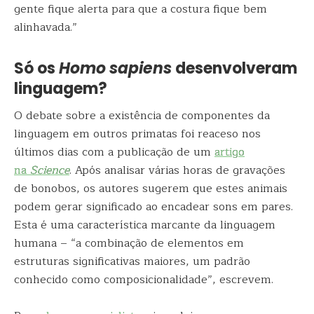
gente fique alerta para que a costura fique bem
alinhavada.”
Só os
Homo sapiens
desenvolveram
linguagem?
O debate sobre a existência de componentes da
linguagem em outros primatas foi reaceso nos
últimos dias com a publicação de um
artigo
na
Science
. Após analisar várias horas de gravações
de bonobos, os autores sugerem que estes animais
podem gerar significado ao encadear sons em pares.
Esta é uma característica marcante da linguagem
humana – “a combinação de elementos em
estruturas significativas maiores, um padrão
conhecido como composicionalidade”, escrevem.