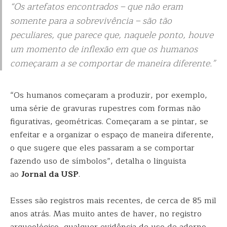
“Os artefatos encontrados – que não eram
somente para a sobrevivência – são tão
peculiares, que parece que, naquele ponto, houve
um momento de inflexão em que os humanos
começaram a se comportar de maneira diferente.”
“Os humanos começaram a produzir, por exemplo,
uma série de gravuras rupestres com formas não
figurativas, geométricas. Começaram a se pintar, se
enfeitar e a organizar o espaço de maneira diferente,
o que sugere que eles passaram a se comportar
fazendo uso de símbolos”, detalha o linguista
ao
Jornal da USP
.
Esses são registros mais recentes, de cerca de 85 mil
anos atrás. Mas muito antes de haver, no registro