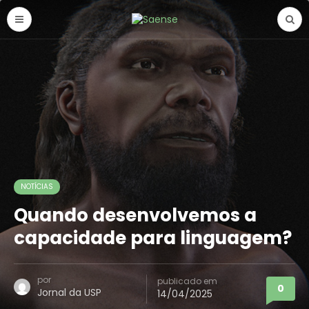
NOTÍCIAS
Quando desenvolvemos a
capacidade para linguagem?
por
publicado em
0
Jornal da USP
14/04/2025