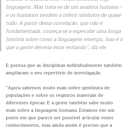
linguagem. Mas trata-se de um analista humano –
e os humanos tendem a inferir símbolos de quase
tudo. A partir dessa correlação, que não é
fundamentada, começa-se a especular uma longa
história sobre como a linguagem emergiu. Isso é o
que a gente deveria estar evitando”, diz ele.
E pontua que as disciplinas individualmente também
ampliaram o seu repertório de investigação.
“Agora sabemos muito mais sobre genômica de
populações e sobre os registros materiais de
diferentes épocas. E a gente também sabe muito
mais sobre a linguagem humana. Estamos em um
ponto em que parece ser possível articular esses
conhecimentos, mas ainda assim é preciso que a