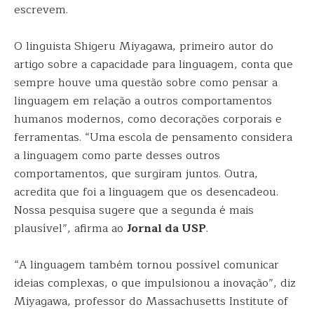
escrevem.
O linguista Shigeru Miyagawa, primeiro autor do
artigo sobre a capacidade para linguagem, conta que
sempre houve uma questão sobre como pensar a
linguagem em relação a outros comportamentos
humanos modernos, como decorações corporais e
ferramentas. “Uma escola de pensamento considera
a linguagem como parte desses outros
comportamentos, que surgiram juntos. Outra,
acredita que foi a linguagem que os desencadeou.
Nossa pesquisa sugere que a segunda é mais
plausível”, afirma ao
Jornal da USP
.
“A linguagem também tornou possível comunicar
ideias complexas, o que impulsionou a inovação”, diz
Miyagawa, professor do Massachusetts Institute of