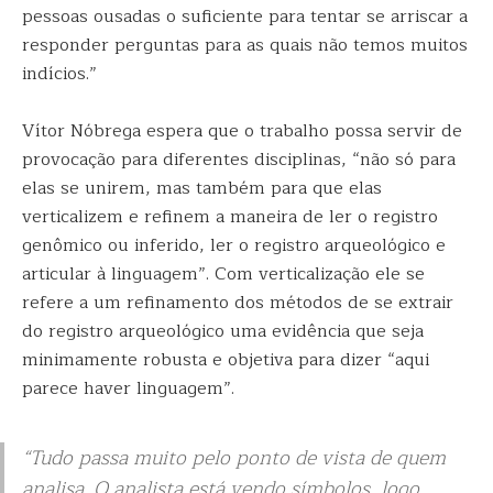
pessoas ousadas o suficiente para tentar se arriscar a
responder perguntas para as quais não temos muitos
indícios.”
Vítor Nóbrega espera que o trabalho possa servir de
provocação para diferentes disciplinas, “não só para
elas se unirem, mas também para que elas
verticalizem e refinem a maneira de ler o registro
genômico ou inferido, ler o registro arqueológico e
articular à linguagem”. Com verticalização ele se
refere a um refinamento dos métodos de se extrair
do registro arqueológico uma evidência que seja
minimamente robusta e objetiva para dizer “aqui
parece haver linguagem”.
“Tudo passa muito pelo ponto de vista de quem
analisa. O analista está vendo símbolos, logo