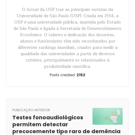
O Jornal da USP traz as principais notícias da
Universidade de São Paulo (USP). Criada em 1934, a
USP é uma universidade pública, mantida pelo Estado
de São Paulo e ligada à Secretaria de Desenvolvimento
Econômico. O talento e dedicação dos docentes,
alunos e funcionários têm sido reconhecidos por
diferentes rankings mundiais, criados para medir a
qualidade das universidades a partir de diversos
critérios, principalmente os relacionados à
produtividade científica.
Posts created:
2152
PUBLICAÇÃO ANTERIOR
Testes fonoaudiológicos
permitem detectar
precocemente tipo raro de demência