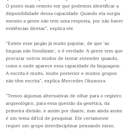
O ponto mais remoto em que podemos identificar a
disponibilidade dessa capacidade. Quando ela surgiu
mesmo a gente não tem uma resposta, por não haver
evidências diretas”, explica ele.
“Existe esse jargão já muito popular, de que ‘as
línguas não fossilizam’, e é verdade. A gente tem que
procurar outros modos de tentar entender quando,
como e onde aparece essa capacidade da linguagem.
A escrita é muito, muito posterior e muitos grupos
não têm escrita”, explica Mercedes Okumura.
“Temos algumas alternativas de olhar para o registro
arqueológico, para essa questão da genética, da
primeira divisão, e assim por diante, mas ainda assim
é um tema difícil de pesquisar. Ele certamente
requer um grupo interdisciplinar pensando nisso,