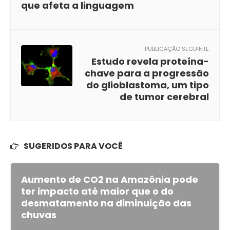
que afeta a linguagem
PUBLICAÇÃO SEGUINTE
Estudo revela proteína-
chave para a progressão
do glioblastoma, um tipo
de tumor cerebral
SUGERIDOS PARA VOCÊ
Aumento de CO2 na Amazônia pode
ter impacto até maior que o do
desmatamento na diminuição das
chuvas