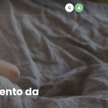
ento da