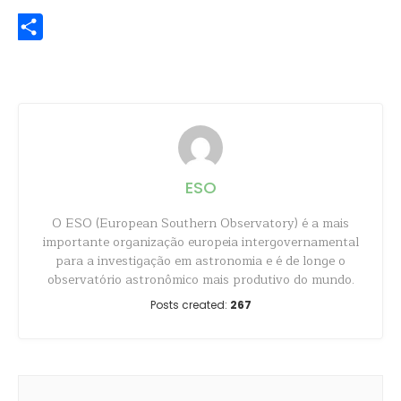
Share
ESO
O ESO (European Southern Observatory) é a mais
importante organização europeia intergovernamental
para a investigação em astronomia e é de longe o
observatório astronômico mais produtivo do mundo.
Posts created:
267