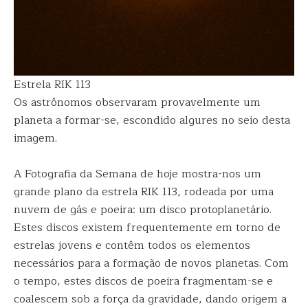
Estrela RIK 113
Os astrônomos observaram provavelmente um
planeta a formar-se, escondido algures no seio desta
imagem.
A Fotografia da Semana de hoje mostra-nos um
grande plano da estrela RIK 113, rodeada por uma
nuvem de gás e poeira: um disco protoplanetário.
Estes discos existem frequentemente em torno de
estrelas jovens e contêm todos os elementos
necessários para a formação de novos planetas. Com
o tempo, estes discos de poeira fragmentam-se e
coalescem sob a força da gravidade, dando origem a