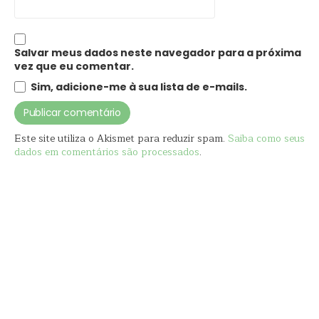
Salvar meus dados neste navegador para a próxima
vez que eu comentar.
Sim, adicione-me à sua lista de e-mails.
Este site utiliza o Akismet para reduzir spam.
Saiba como seus
dados em comentários são processados
.