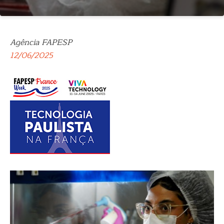
Agência FAPESP
12/06/2025