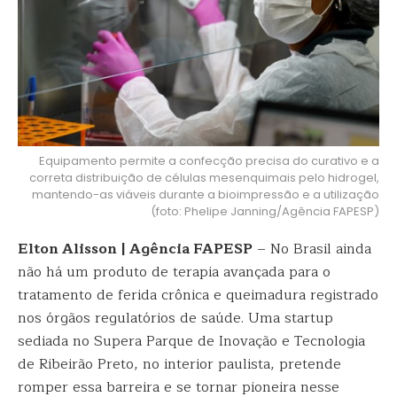
Equipamento permite a confecção precisa do curativo e a
correta distribuição de células mesenquimais pelo hidrogel,
mantendo-as viáveis durante a bioimpressão e a utilização
(foto: Phelipe Janning/Agência FAPESP)
Elton Alisson | Agência FAPESP
– No Brasil ainda
não há um produto de terapia avançada para o
tratamento de ferida crônica e queimadura registrado
nos órgãos regulatórios de saúde. Uma startup
sediada no Supera Parque de Inovação e Tecnologia
de Ribeirão Preto, no interior paulista, pretende
romper essa barreira e se tornar pioneira nesse