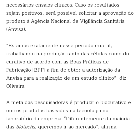
necessários ensaios clínicos. Caso os resultados
sejam positivos, será possível solicitar a aprovação do
produto à Agência Nacional de Vigilância Sanitária
(Anvisa).
“Estamos exatamente nesse período crucial,
trabalhando na produção tanto das células como do
curativo de acordo com as Boas Práticas de
Fabricação [BPF] a fim de obter a autorização da
Anvisa para a realização de um estudo clínico”, diz
Oliveira.
A meta das pesquisadoras é produzir o biocurativo e
outros produtos baseados na tecnologia no
laboratório da empresa. “Diferentemente da maioria
das
biotechs
, queremos ir ao mercado”, afirma.