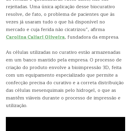
rejeitadas. Uma única aplicação desse biocurativo
resolve, de fato, o problema de pacientes que às
vezes já usaram tudo o que há disponível no
mercado e cuja ferida não cicatrizou”, afirma
Carolina Caliari Oliveira
, fundadora da empresa.
As células utilizadas no curativo estão armazenadas
em um banco mantido pela empresa. O processo de
criação do produto envolve a bioimpressão 3D, feita
com um equipamento especializado que permite a
confecção precisa do curativo e a correta distribuição
das células mesenquimais pelo hidrogel, o que as
mantêm viáveis durante o processo de impressão e
utilização.