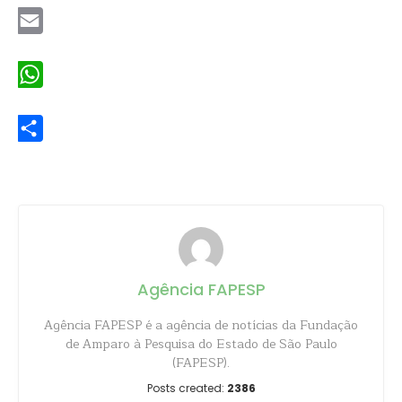
Email
WhatsApp
Share
Agência FAPESP
Agência FAPESP é a agência de notícias da Fundação
de Amparo à Pesquisa do Estado de São Paulo
(FAPESP).
Posts created:
2386