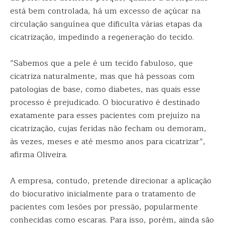
está bem controlada, há um excesso de açúcar na
circulação sanguínea que dificulta várias etapas da
cicatrização, impedindo a regeneração do tecido.
“Sabemos que a pele é um tecido fabuloso, que
cicatriza naturalmente, mas que há pessoas com
patologias de base, como diabetes, nas quais esse
processo é prejudicado. O biocurativo é destinado
exatamente para esses pacientes com prejuízo na
cicatrização, cujas feridas não fecham ou demoram,
às vezes, meses e até mesmo anos para cicatrizar”,
afirma Oliveira.
A empresa, contudo, pretende direcionar a aplicação
do biocurativo inicialmente para o tratamento de
pacientes com lesões por pressão, popularmente
conhecidas como escaras. Para isso, porém, ainda são