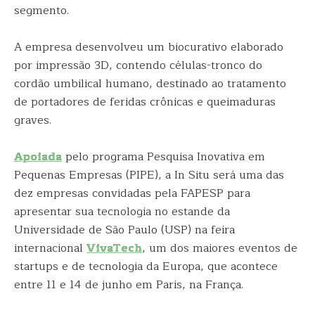
segmento.
A empresa desenvolveu um biocurativo elaborado
por impressão 3D, contendo células-tronco do
cordão umbilical humano, destinado ao tratamento
de portadores de feridas crônicas e queimaduras
graves.
Apoiada
pelo programa Pesquisa Inovativa em
Pequenas Empresas (PIPE), a In Situ será uma das
dez empresas convidadas pela FAPESP para
apresentar sua tecnologia no estande da
Universidade de São Paulo (USP) na feira
internacional
VivaTech
, um dos maiores eventos de
startups e de tecnologia da Europa, que acontece
entre 11 e 14 de junho em Paris, na França.