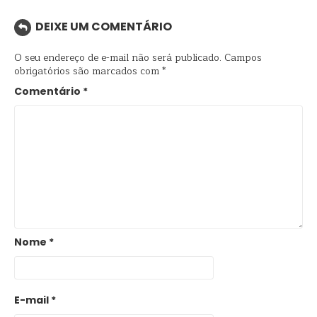
DEIXE UM COMENTÁRIO
O seu endereço de e-mail não será publicado.
Campos
obrigatórios são marcados com
*
Comentário
*
Nome
*
E-mail
*