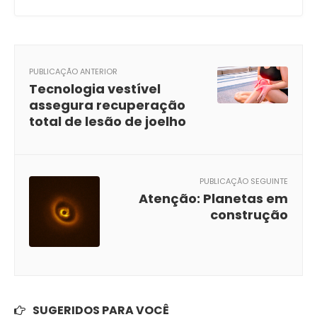
PUBLICAÇÃO ANTERIOR
Tecnologia vestível
assegura recuperação
total de lesão de joelho
PUBLICAÇÃO SEGUINTE
Atenção: Planetas em
construção
SUGERIDOS PARA VOCÊ