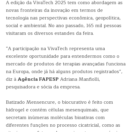
A edição da VivaTech 2025 tem como abordagem as
novas fronteiras da inovação em termos de
tecnologia nas perspectivas econômica, geopolítica,
social e ambiental. No ano passado, 165 mil pessoas
visitaram os diversos estandes da feira.
“A participação na VivaTech representa uma
excelente oportunidade para entendermos como o
mercado de produtos de terapias avançadas funciona
na Europa, onde já há alguns produtos registrados”,
diz à
Agência FAPESP
Adriana Manfiolli,
pesquisadora e sócia da empresa.
Batizado Mensencure, o biocurativo é feito com
hidrogel e contém células mesenquimais, que
secretam inúmeras moléculas bioativas com
diferentes funções no processo cicatricial, como as