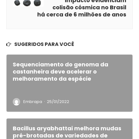
impacto evidenciam
colisão cósmica no Brasil
há cerca de 6 milhões de anos
SUGERIDOS PARA VOCÊ
Sequenciamento do genoma da
castanheira deve acelerar o
melhoramento da espécie
·
Embrapa
25/01/2022
Bacillus aryabhattai melhora mudas
pré-brotadas de variedades de