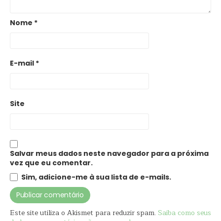
Nome
*
E-mail
*
Site
Salvar meus dados neste navegador para a próxima
vez que eu comentar.
Sim, adicione-me à sua lista de e-mails.
Este site utiliza o Akismet para reduzir spam.
Saiba como seus