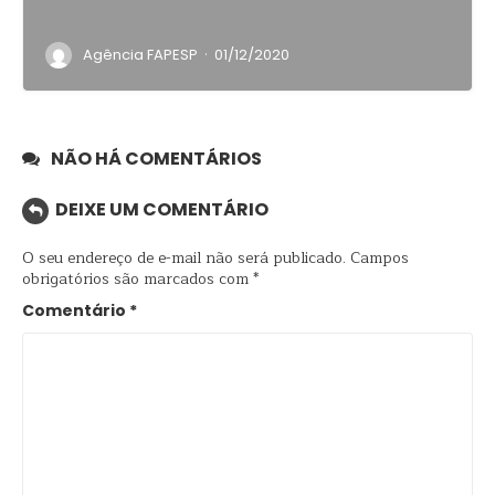
·
Agência FAPESP
01/12/2020
NÃO HÁ COMENTÁRIOS
DEIXE UM COMENTÁRIO
O seu endereço de e-mail não será publicado.
Campos
obrigatórios são marcados com
*
Comentário
*