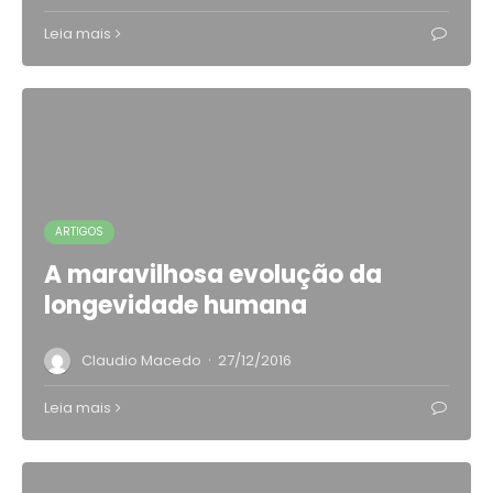
Leia mais
ARTIGOS
A maravilhosa evolução da
longevidade humana
·
Claudio Macedo
27/12/2016
Leia mais