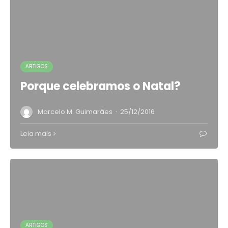
ARTIGOS
Porque celebramos o Natal?
·
Marcelo M. Guimarães
25/12/2016
Leia mais
ARTIGOS