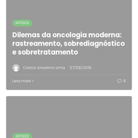
ARTIGOS
Dilemas da oncologia moderna:
rastreamento, sobrediagnóstico
e sobretratamento
·
Carlos Anselmo Lima
27/06/2016
Leia mais
8
ARTIGOS