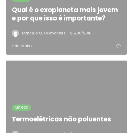
Qual é o exoplaneta mais jovem
e por que isso é importante?
·
Marcelo M. Guimarães
26/06/2016
Leia mais
ARTIGOS
Termoelétricas não poluentes