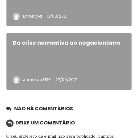
·
Embrapa
13/08/2021
Da crise normativa ao negacionismo
·
Jornal da USP
27/09/2021
NÃO HÁ COMENTÁRIOS
DEIXE UM COMENTÁRIO
O seu endereço de e-mail não será publicado.
Campos