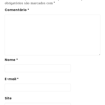
obrigatórios são marcados com
*
Comentário
*
Nome
*
E-mail
*
Site