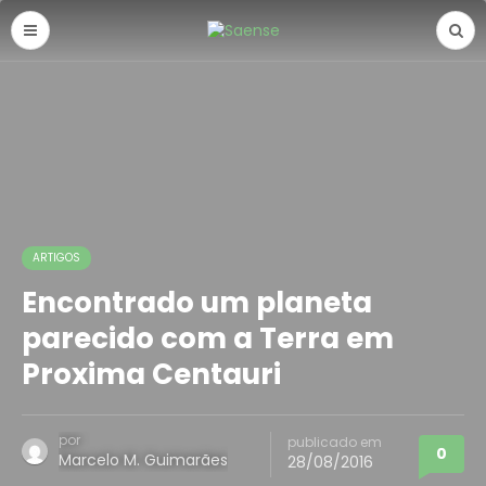
ARTIGOS
Encontrado um planeta
parecido com a Terra em
Proxima Centauri
por
publicado em
0
Marcelo M. Guimarães
28/08/2016