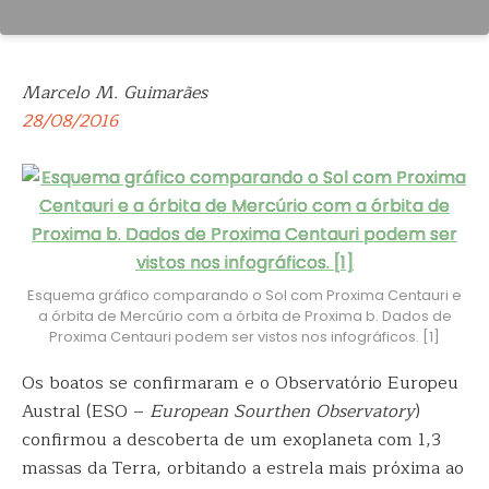
Marcelo M. Guimarães
28/08/2016
Esquema gráfico comparando o Sol com Proxima Centauri e
a órbita de Mercúrio com a órbita de Proxima b. Dados de
Proxima Centauri podem ser vistos nos infográficos. [1]
Os boatos se confirmaram e o Observatório Europeu
Austral (ESO –
European Sourthen Observatory
)
confirmou a descoberta de um exoplaneta com 1,3
massas da Terra,
orbitando a estrela mais próxima ao