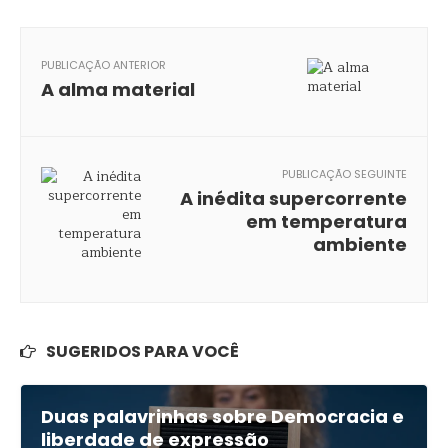
PUBLICAÇÃO ANTERIOR
A alma material
PUBLICAÇÃO SEGUINTE
A inédita supercorrente
em temperatura
ambiente
SUGERIDOS PARA VOCÊ
Duas palavrinhas sobre Democracia e
liberdade de expressão