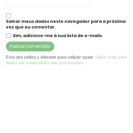
Salvar meus dados neste navegador para a próxima
vez que eu comentar.
Sim, adicione-me à sua lista de e-mails.
Este site utiliza o Akismet para reduzir spam.
Saiba como seus
dados em comentários são processados
.