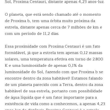
Sol, Proxima Centauri, distante apenas 4,23 anos-luz.
O planeta, que está sendo chamado até o momento
de Proxima b, tem uma órbita muito próxima da
estrela, distante apenas cerca de 7 milhões de km e
com um período de 11,2 dias.
Essa proximidade com Proxima Centauri é um fato
formidável, já que a estrela tem apenas 0,12 massas
solares, uma temperatura efetiva em torno de 2.800
K e uma luminosidade de apenas 0,1% da
luminosidade do Sol, fazendo com que Proxima b se
encontre dentro da zona habitável! Estamos falando
de um planeta parecido com a Terra, dentro da zona
habitável de sua estrela, portanto com possibilidade
de água líquida que é um fator importante para a
existência de vida como a conhecemos, a apenas 4,23