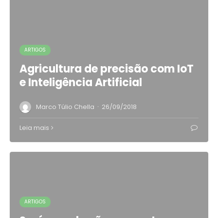
ARTIGOS
Agricultura de precisão com IoT
e Inteligência Artificial
·
Marco Túlio Chella
26/09/2018
Leia mais
ARTIGOS