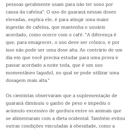
pessoas geralmente usam para não ter sono por
causa da cafeína”. O uso do guaraná nessas doses
elevadas, explica ele, é para atingir uma maior
ingestão de cafeína, que mantenha o usuário
acordado, como ocorre com o café. “A diferença é
que, para emagrecer, o uso deve ser crônico, e por
isso não pode ser uma dose alta. Ao contrário de um
dia em que você precisa estudar para uma prova e
passar acordado a noite toda, que é um uso
momentâneo (agudo), no qual se pode utilizar uma
dosagem mais alta.”
Os cientistas observaram que a suplementação de
guaraná diminuiu o ganho de peso e impediu o
acúmulo excessivo de gordura entre os animais que
se alimentaram com a dieta ocidental. Também evitou
outras condições vinculadas à obesidade, como a