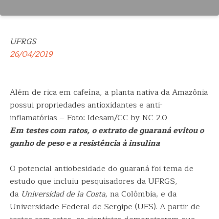
UFRGS
26/04/2019
Além de rica em cafeína, a planta nativa da Amazônia
possui propriedades antioxidantes e anti-
inflamatórias – Foto: Idesam/CC by NC 2.0
Em testes com ratos, o extrato de guaraná evitou o
ganho de peso e a resistência à insulina
O potencial antiobesidade do guaraná foi tema de
estudo que incluiu pesquisadores da UFRGS,
da
Universidad de la Costa
, na Colômbia, e da
Universidade Federal de Sergipe (UFS). A partir de