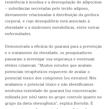
resistência à insulina e a desregulação de adipocinas
– substâncias secretadas pelo tecido adiposo,
diretamente relacionadas à distribuição da gordura
corporal, e cujo desequilíbrio está associado à
obesidade e a síndromes metabólicas, entre outras
enfermidades.
Demonstrada a eficácia do guaraná para a prevenção
e o tratamento da obesidade, os pesquisadores
passaram a investigar sua segurança e eventuais
efeitos colaterais. “Muitos estudos que avaliam
potenciais terapêuticos esquecem de avaliar o
potencial tóxico dos compostos (ou extratos). Nós
avaliamos o potencial tóxico e não identificamos
nenhuma toxicidade do guaraná (na concentração
utilizada por nós) tanto no grupo controle quanto no
grupo da dieta obesogênica”, explica Bortolin. É