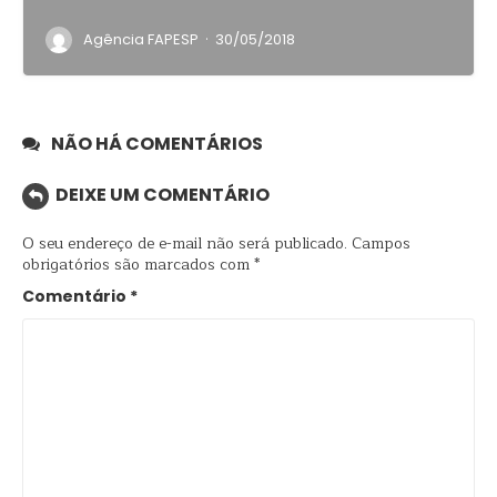
·
Agência FAPESP
30/05/2018
NÃO HÁ COMENTÁRIOS
DEIXE UM COMENTÁRIO
O seu endereço de e-mail não será publicado.
Campos
obrigatórios são marcados com
*
Comentário
*