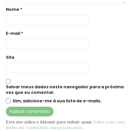
Nome
*
E-mail
*
Site
Salvar meus dados neste navegador para a próxima
vez que eu comentar.
Sim, adicione-me à sua lista de e-mails.
Este site utiliza o Akismet para reduzir spam.
Saiba como seus
dados em comentários são processados
.