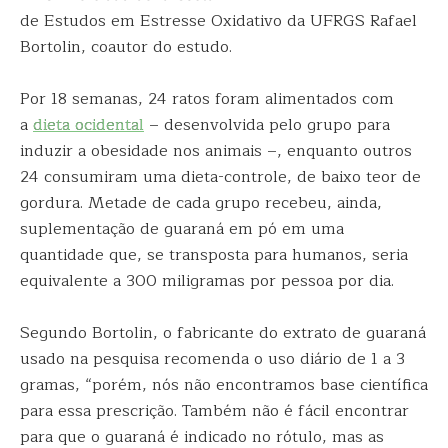
de Estudos em Estresse Oxidativo da UFRGS Rafael
Bortolin, coautor do estudo.
Por 18 semanas, 24 ratos foram alimentados com
a
dieta ocidental
– desenvolvida pelo grupo para
induzir a obesidade nos animais –, enquanto outros
24 consumiram uma dieta-controle, de baixo teor de
gordura. Metade de cada grupo recebeu, ainda,
suplementação de guaraná em pó em uma
quantidade que, se transposta para humanos, seria
equivalente a 300 miligramas por pessoa por dia.
Segundo Bortolin, o fabricante do extrato de guaraná
usado na pesquisa recomenda o uso diário de 1 a 3
gramas, “porém, nós não encontramos base científica
para essa prescrição. Também não é fácil encontrar
para que o guaraná é indicado no rótulo, mas as