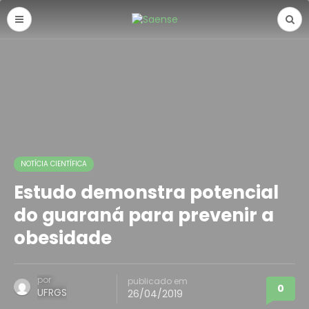
NOTÍCIA CIENTÍFICA
Estudo demonstra potencial
do guaraná para prevenir a
obesidade
por
publicado em
0
UFRGS
26/04/2019