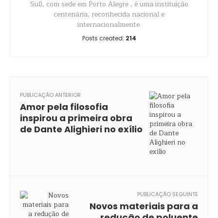
Sul), com sede em Porto Alegre , é uma instituição
centenária, reconhecida nacional e
internacionalmente.
Posts created:
214
PUBLICAÇÃO ANTERIOR
Amor pela filosofia
inspirou a primeira obra
de Dante Alighieri no exílio
PUBLICAÇÃO SEGUINTE
Novos materiais para a
redução de poluente