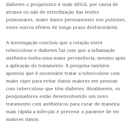
diabetes o prognóstico é mais difícil, por causa de
atrasos ou não de esterilização das lesões
pulmonares, maior danos permanentes nos pulmões,
entre outros efeitos de longo prazo desfavoráveis.
A investigação concluiu que a relação entre
tuberculose e diabetes faz com que a inflamação
sistêmica tenha uma maior persistência, mesmo após
a aplicação do tratamento. A pesquisa também
apontou que é necessário tratar a tuberculose com
maior rigor para evitar danos maiores em pessoas
com tuberculose que têm diabetes. Atualmente, os
pesquisadores estão desenvolvendo um novo
tratamento com antibióticos para curar de maneira
mais rápida a infecção e prevenir o paciente de ter
maiores danos.