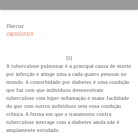
Fiocruz
08/10/2019
[1]
A tuberculose pulmonar é a principal causa de morte
por infecção e atinge uma a cada quatro pessoas no
mundo. A comorbidade por diabetes é uma condição
que faz com que indivíduos desenvolvam
tuberculose com hiper-inflamação e maior facilidade
do que com outros indivíduos sem essa condição
crônica. A forma em que o tratamento contra
tuberculose interage com a diabetes ainda não é
amplamente estudado.