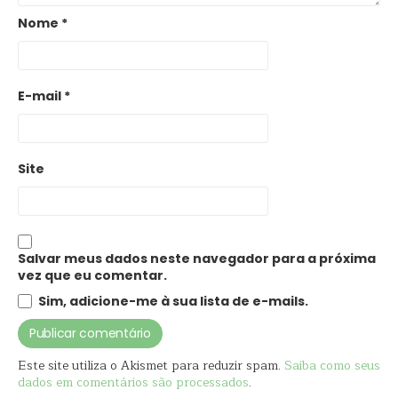
Nome
*
E-mail
*
Site
Salvar meus dados neste navegador para a próxima
vez que eu comentar.
Sim, adicione-me à sua lista de e-mails.
Este site utiliza o Akismet para reduzir spam.
Saiba como seus
dados em comentários são processados
.