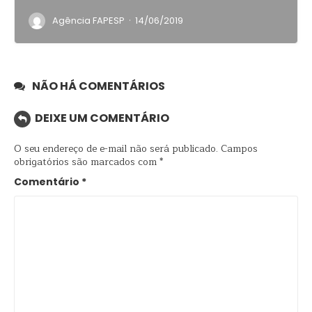
·
Agência FAPESP
14/06/2019
NÃO HÁ COMENTÁRIOS
DEIXE UM COMENTÁRIO
O seu endereço de e-mail não será publicado.
Campos
obrigatórios são marcados com
*
Comentário
*