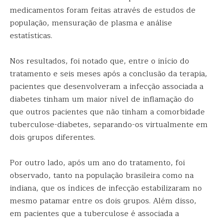
medicamentos foram feitas através de estudos de
população, mensuração de plasma e análise
estatísticas.
Nos resultados, foi notado que, entre o início do
tratamento e seis meses após a conclusão da terapia,
pacientes que desenvolveram a infecção associada a
diabetes tinham um maior nível de inflamação do
que outros pacientes que não tinham a comorbidade
tuberculose-diabetes, separando-os virtualmente em
dois grupos diferentes.
Por outro lado, após um ano do tratamento, foi
observado, tanto na população brasileira como na
indiana, que os índices de infecção estabilizaram no
mesmo patamar entre os dois grupos. Além disso,
em pacientes que a tuberculose é associada a