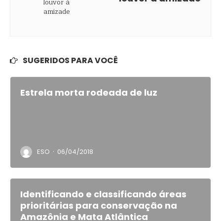
SUGERIDOS PARA VOCÊ
Estrela morta rodeada de luz
·
ESO
06/04/2018
Identificando e classificando áreas
prioritárias para conservação na
Amazônia e Mata Atlântica