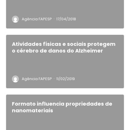
·
Agência FAPESP
17/04/2018
Atividades físicas e sociais protegem
o cérebro de danos do Alzheimer
·
Agência FAPESP
11/02/2019
Formato influencia propriedades de
nanomateriais