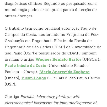
diagnósticos clínicos. Segundo os pesquisadores, a
metodologia pode ser adaptada para a detecção de
outras doenças.
O trabalho tem como principal autor João Paulo de
Campos da Costa, doutorando no Programa de Pós-
Graduação em Engenharia Elétrica da Escola de
Engenharia de São Carlos (EESC) da Universidade de
São Paulo (USP) e pesquisador do CDMF. Também
assinam o artigo
Wagner Benício Bastos
(UFSCar),
Paulo Inácio da Costa
(Universidade Estadual
Paulista – Unesp),
Maria Aparecida Zaghete
(Unesp),
Elson Longo
(UFSCar) e João Paulo Carmo
(USP).
O artigo
Portable laboratory platform with
electrochemical biosensors for immunodiagnostic of