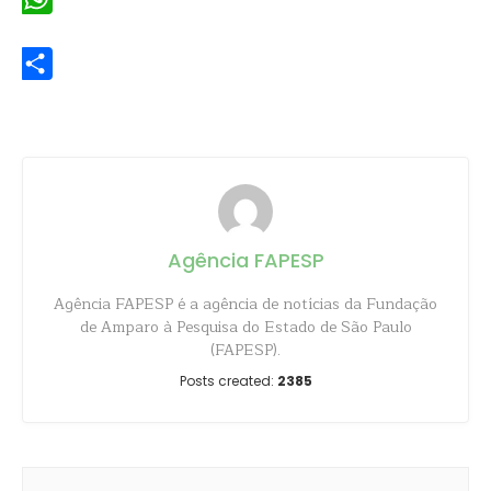
WhatsApp
Share
Agência FAPESP
Agência FAPESP é a agência de notícias da Fundação
de Amparo à Pesquisa do Estado de São Paulo
(FAPESP).
Posts created:
2385