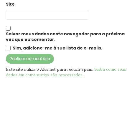
Site
Salvar meus dados neste navegador para a próxima
vez que eu comentar.
Sim, adicione-me à sua lista de e-mails.
Este site utiliza o Akismet para reduzir spam.
Saiba como seus
dados em comentários são processados
.