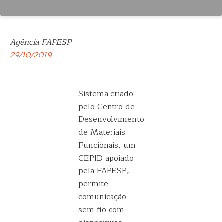
Agência FAPESP
29/10/2019
Sistema criado
pelo Centro de
Desenvolvimento
de Materiais
Funcionais, um
CEPID apoiado
pela FAPESP,
permite
comunicação
sem fio com