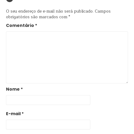
O seu endereço de e-mail não será publicado.
Campos
obrigatórios são marcados com
*
Comentário
*
Nome
*
E-mail
*