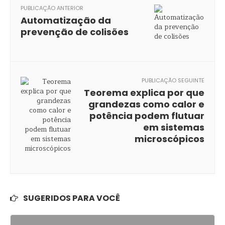
PUBLICAÇÃO ANTERIOR
Automatização da
prevenção de colisões
PUBLICAÇÃO SEGUINTE
Teorema explica por que
grandezas como calor e
potência podem flutuar
em sistemas
microscópicos
SUGERIDOS PARA VOCÊ