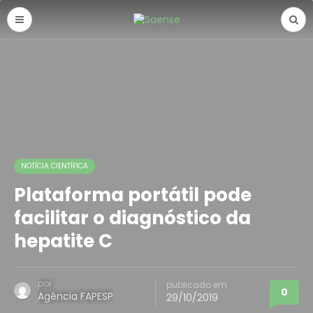
NOTÍCIA CIENTÍFICA
Plataforma portátil pode
facilitar o diagnóstico da
hepatite C
por
publicado em
0
Agência FAPESP
29/10/2019