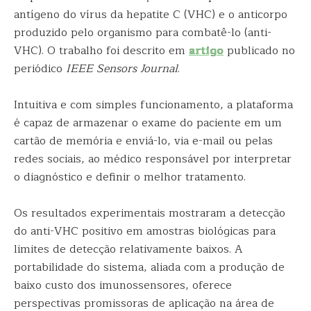
antígeno do vírus da hepatite C (VHC) e o anticorpo
produzido pelo organismo para combatê-lo (anti-
VHC). O trabalho foi descrito em
artigo
publicado no
periódico
IEEE Sensors Journal
.
Intuitiva e com simples funcionamento, a plataforma
é capaz de armazenar o exame do paciente em um
cartão de memória e enviá-lo, via e-mail ou pelas
redes sociais, ao médico responsável por interpretar
o diagnóstico e definir o melhor tratamento.
Os resultados experimentais mostraram a detecção
do anti-VHC positivo em amostras biológicas para
limites de detecção relativamente baixos. A
portabilidade do sistema, aliada com a produção de
baixo custo dos imunossensores, oferece
perspectivas promissoras de aplicação na área de