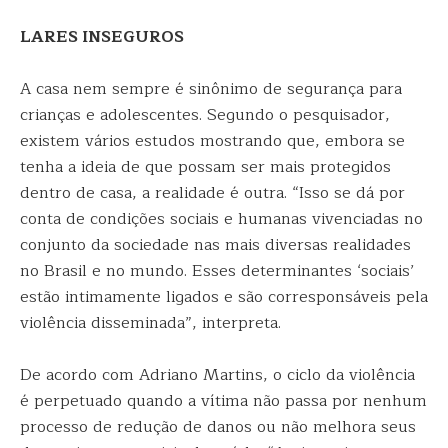
LARES INSEGUROS
A casa nem sempre é sinônimo de segurança para
crianças e adolescentes. Segundo o pesquisador,
existem vários estudos mostrando que, embora se
tenha a ideia de que possam ser mais protegidos
dentro de casa, a realidade é outra. “Isso se dá por
conta de condições sociais e humanas vivenciadas no
conjunto da sociedade nas mais diversas realidades
no Brasil e no mundo. Esses determinantes ‘sociais’
estão intimamente ligados e são corresponsáveis pela
violência disseminada”, interpreta.
De acordo com Adriano Martins, o ciclo da violência
é perpetuado quando a vítima não passa por nenhum
processo de redução de danos ou não melhora seus