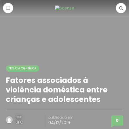
NOTÍCIA CIENTÍFICA
Fatores associados à
violência doméstica entre
crianças e adolescentes
por
publicado em
0
UFC
04/12/2019