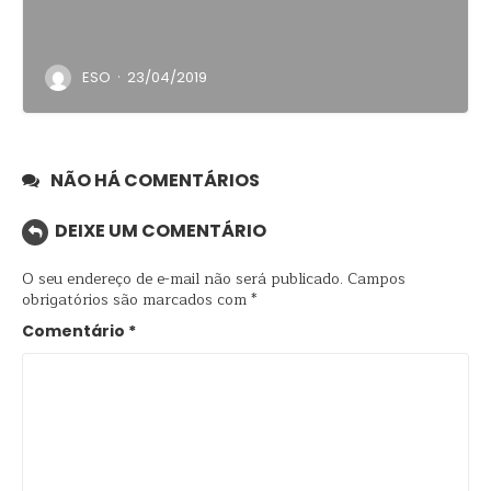
·
ESO
23/04/2019
NÃO HÁ COMENTÁRIOS
DEIXE UM COMENTÁRIO
O seu endereço de e-mail não será publicado.
Campos
obrigatórios são marcados com
*
Comentário
*