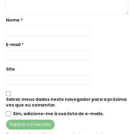
Nome
*
E-mail
*
Site
Salvar meus dados neste navegador para a próxima
vez que eu comentar.
Sim, adicione-me à sua lista de e-mails.