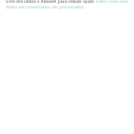
Este site utiliza o Akismet para reduzir spam.
Saiba como seus
dados em comentários são processados
.