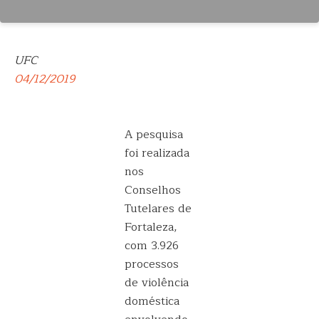
UFC
04/12/2019
A pesquisa
foi realizada
nos
Conselhos
Tutelares de
Fortaleza,
com 3.926
processos
de violência
doméstica