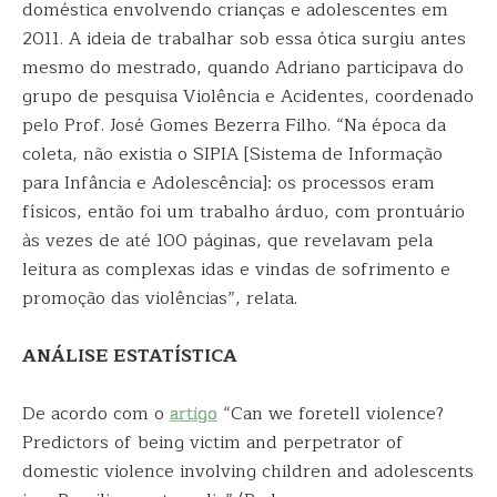
doméstica envolvendo crianças e adolescentes em
2011. A ideia de trabalhar sob essa ótica surgiu antes
mesmo do mestrado, quando Adriano participava do
grupo de pesquisa Violência e Acidentes, coordenado
pelo Prof. José Gomes Bezerra Filho. “Na época da
coleta, não existia o SIPIA [Sistema de Informação
para Infância e Adolescência]: os processos eram
físicos, então foi um trabalho árduo, com prontuário
às vezes de até 100 páginas, que revelavam pela
leitura as complexas idas e vindas de sofrimento e
promoção das violências”, relata.
ANÁLISE ESTATÍSTICA
De acordo com o
artigo
“Can we foretell violence?
Predictors of being victim and perpetrator of
domestic violence involving children and adolescents