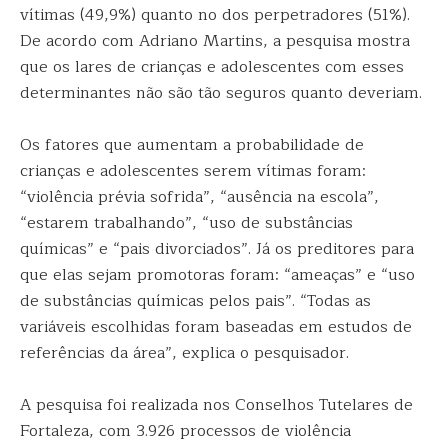
vítimas (49,9%) quanto no dos perpetradores (51%).
De acordo com Adriano Martins, a pesquisa mostra
que os lares de crianças e adolescentes com esses
determinantes não são tão seguros quanto deveriam.
Os fatores que aumentam a probabilidade de
crianças e adolescentes serem vítimas foram:
“violência prévia sofrida”, “ausência na escola”,
“estarem trabalhando”, “uso de substâncias
químicas” e “pais divorciados”. Já os preditores para
que elas sejam promotoras foram: “ameaças” e “uso
de substâncias químicas pelos pais”. “Todas as
variáveis escolhidas foram baseadas em estudos de
referências da área”, explica o pesquisador.
A pesquisa foi realizada nos Conselhos Tutelares de
Fortaleza, com 3.926 processos de violência