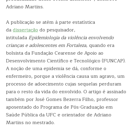
Adriano Martins.
A publicação se atém à parte estatística
da
dissertação
do pesquisador,
intitulada
Epidemiologia da violência envolvendo
crianças e adolescentes em Fortaleza
, quando era
bolsista da Fundação Cearense de Apoio ao
Desenvolvimento Científico e Tecnológico (FUNCAP).
A noção de uma epidemia se dá, conforme o
enfermeiro, porque a violência causa um agravo, um
processo de adoecimento cujas sequelas perduram
para o resto da vida do envolvido. O artigo é assinado
também por José Gomes Bezerra Filho, professor
aposentado do Programa de Pós-Graduação em
Saúde Pública da UFC e orientador de Adriano
Martins no mestrado.