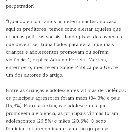
perpetrador).
“Quando encontramos os determinantes, no caso
aqui os preditores, temos como alertar aqueles que
criam as políticas sociais, dando pistas dos aspectos
que devem ser trabalhados para evitar que mais
crianças e adolescentes promovam ou sofram
violências”, explica Adriano Ferreira Martins,
enfermeiro, mestre em Saúde Pública pela UFC e
um dos autores do artigo.
Entre as crianças e adolescentes vítimas de violência,
os principais agressores foram mães (34,3%) e pais
(15,3%). Entre as crianças e adolescentes que
promovem a violência, as principais vítimas foram
adolescentes (26,5%) e mães (20,6%). O sexo
feminino foi predominante tanto no grupo das