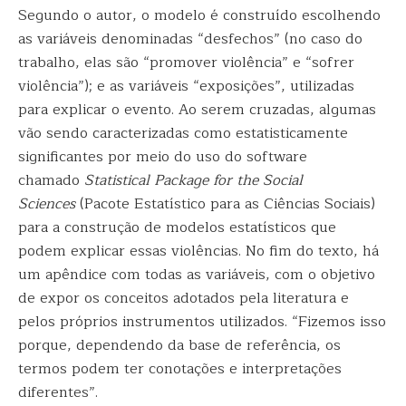
Segundo o autor, o modelo é construído escolhendo
as variáveis denominadas “desfechos” (no caso do
trabalho, elas são “promover violência” e “sofrer
violência”); e as variáveis “exposições”, utilizadas
para explicar o evento. Ao serem cruzadas, algumas
vão sendo caracterizadas como estatisticamente
significantes por meio do uso do software
chamado
Statistical Package for the Social
Sciences
(Pacote Estatístico para as Ciências Sociais)
para a construção de modelos estatísticos que
podem explicar essas violências. No fim do texto, há
um apêndice com todas as variáveis, com o objetivo
de expor os conceitos adotados pela literatura e
pelos próprios instrumentos utilizados. “Fizemos isso
porque, dependendo da base de referência, os
termos podem ter conotações e interpretações
diferentes”.