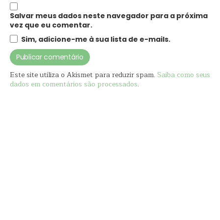
Salvar meus dados neste navegador para a próxima
vez que eu comentar.
Sim, adicione-me à sua lista de e-mails.
Este site utiliza o Akismet para reduzir spam.
Saiba como seus
dados em comentários são processados
.