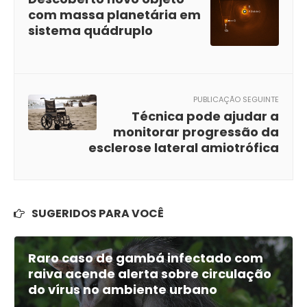
com massa planetária em
sistema quádruplo
PUBLICAÇÃO SEGUINTE
Técnica pode ajudar a
monitorar progressão da
esclerose lateral amiotrófica
SUGERIDOS PARA VOCÊ
Raro caso de gambá infectado com
raiva acende alerta sobre circulação
do vírus no ambiente urbano