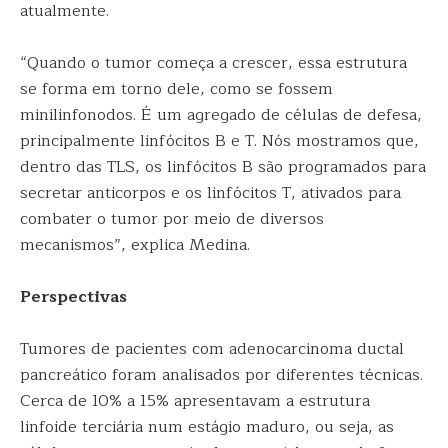
atualmente.
“Quando o tumor começa a crescer, essa estrutura
se forma em torno dele, como se fossem
minilinfonodos. É um agregado de células de defesa,
principalmente linfócitos B e T. Nós mostramos que,
dentro das TLS, os linfócitos B são programados para
secretar anticorpos e os linfócitos T, ativados para
combater o tumor por meio de diversos
mecanismos”, explica Medina.
Perspectivas
Tumores de pacientes com adenocarcinoma ductal
pancreático foram analisados por diferentes técnicas.
Cerca de 10% a 15% apresentavam a estrutura
linfoide terciária num estágio maduro, ou seja, as