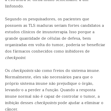
linfonodo.
Segundo os pesquisadores, os pacientes que
possuem as TLS maduras seriam fortes candidatos a
estudos clínicos de imunoterapia. Isso porque a
grande quantidade de células de defesa, bem
organizadas em volta do tumor, poderia se beneficiar
dos fármacos conhecidos como inibidores de
checkpoint
.
Os
checkpoints
são como freios do sistema imune.
Normalmente, eles são necessários para que o
próprio sistema imune não prejudique o órgão,
levando-o a perder a função. Quando a resposta
imune normal não é capaz de controlar o tumor, a
inibição desses
checkpoints
pode ajudar a eliminar o
câncer.