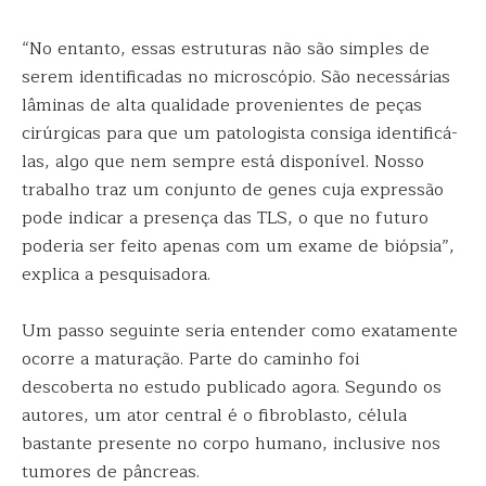
“No entanto, essas estruturas não são simples de
serem identificadas no microscópio. São necessárias
lâminas de alta qualidade provenientes de peças
cirúrgicas para que um patologista consiga identificá-
las, algo que nem sempre está disponível. Nosso
trabalho traz um conjunto de genes cuja expressão
pode indicar a presença das TLS, o que no futuro
poderia ser feito apenas com um exame de biópsia”,
explica a pesquisadora.
Um passo seguinte seria entender como exatamente
ocorre a maturação. Parte do caminho foi
descoberta no estudo publicado agora. Segundo os
autores, um ator central é o fibroblasto, célula
bastante presente no corpo humano, inclusive nos
tumores de pâncreas.