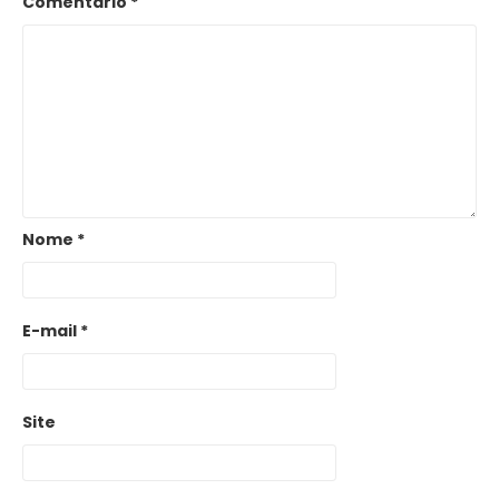
Comentário
*
Nome
*
E-mail
*
Site