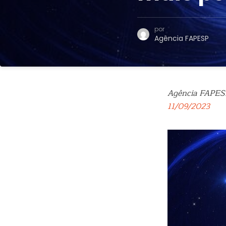
por
Agência FAPESP
Agência FAPES
11/09/2023