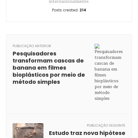
internacionalmente.
Posts created:
214
PUBLICAÇÃO ANTERIOR
Pesquisadores
transformam cascas de
banana em filmes
bioplásticos por meio de
método simples
PUBLICAÇÃO SEGUINTE
Estudo traz nova hipótese