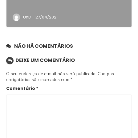
·
UnB
27/04/2021
NÃO HÁ COMENTÁRIOS
DEIXE UM COMENTÁRIO
O seu endereço de e-mail não será publicado.
Campos
obrigatórios são marcados com
*
Comentário
*