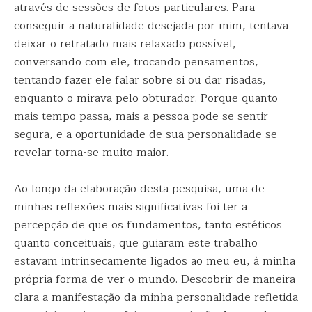
através de sessões de fotos particulares. Para
conseguir a naturalidade desejada por mim, tentava
deixar o retratado mais relaxado possível,
conversando com ele, trocando pensamentos,
tentando fazer ele falar sobre si ou dar risadas,
enquanto o mirava pelo obturador. Porque quanto
mais tempo passa, mais a pessoa pode se sentir
segura, e a oportunidade de sua personalidade se
revelar torna-se muito maior.
Ao longo da elaboração desta pesquisa, uma de
minhas reflexões mais significativas foi ter a
percepção de que os fundamentos, tanto estéticos
quanto conceituais, que guiaram este trabalho
estavam intrinsecamente ligados ao meu eu, à minha
própria forma de ver o mundo. Descobrir de maneira
clara a manifestação da minha personalidade refletida