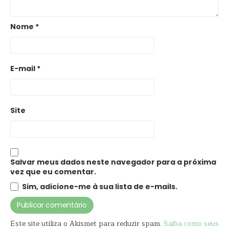
Nome
*
E-mail
*
Site
Salvar meus dados neste navegador para a próxima
vez que eu comentar.
Sim, adicione-me à sua lista de e-mails.
Este site utiliza o Akismet para reduzir spam.
Saiba como seus