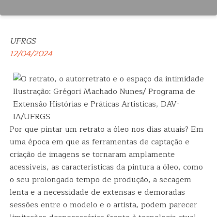
UFRGS
12/04/2024
Ilustração: Grégori Machado Nunes/ Programa de
Extensão Histórias e Práticas Artísticas, DAV-
IA/UFRGS
Por que pintar um retrato a óleo nos dias atuais? Em
uma época em que as ferramentas de captação e
criação de imagens se tornaram amplamente
acessíveis, as características da pintura a óleo, como
o seu prolongado tempo de produção, a secagem
lenta e a necessidade de extensas e demoradas
sessões entre o modelo e o artista, podem parecer