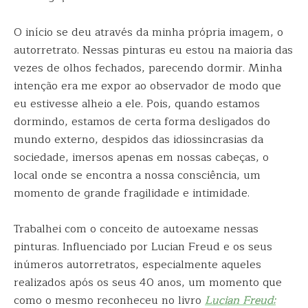
O início se deu através da minha própria imagem, o
autorretrato. Nessas pinturas eu estou na maioria das
vezes de olhos fechados, parecendo dormir. Minha
intenção era me expor ao observador de modo que
eu estivesse alheio a ele. Pois, quando estamos
dormindo, estamos de certa forma desligados do
mundo externo, despidos das idiossincrasias da
sociedade, imersos apenas em nossas cabeças, o
local onde se encontra a nossa consciência, um
momento de grande fragilidade e intimidade.
Trabalhei com o conceito de autoexame nessas
pinturas. Influenciado por Lucian Freud e os seus
inúmeros autorretratos, especialmente aqueles
realizados após os seus 40 anos, um momento que
como o mesmo reconheceu no livro
Lucian Freud: