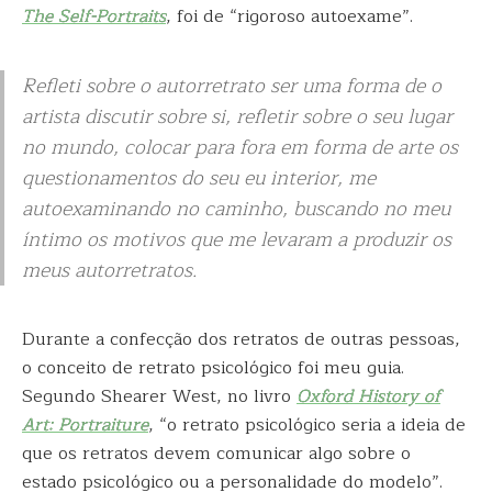
The Self-
Portraits
, foi de “rigoroso autoexame”.
Refleti sobre o autorretrato ser uma forma de o
artista discutir sobre si, refletir sobre o seu lugar
no mundo, colocar para fora em forma de arte os
questionamentos do seu eu interior, me
autoexaminando no caminho, buscando no meu
íntimo os motivos que me levaram a produzir os
meus autorretratos.
Durante a confecção dos retratos de outras pessoas,
o conceito de retrato psicológico foi meu guia.
Segundo Shearer West, no livro
Oxford History of
Art: Portraiture
, “o retrato psicológico seria a ideia de
que os retratos devem comunicar algo sobre o
estado psicológico ou a personalidade do modelo”.