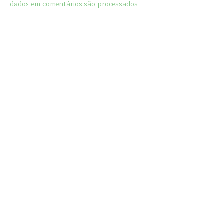
dados em comentários são processados
.