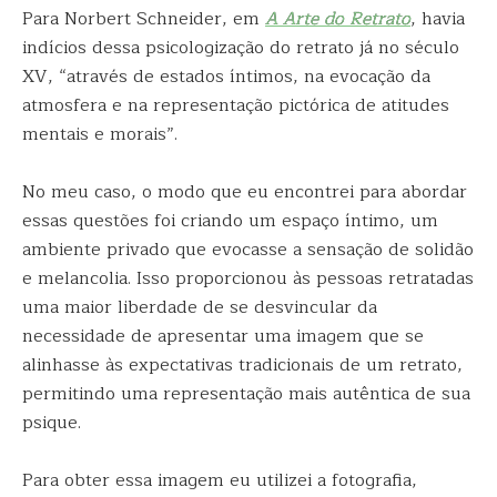
Para Norbert Schneider, em
A Arte do
Retrato
, havia
indícios dessa psicologização do retrato já no século
XV, “através de estados íntimos, na evocação da
atmosfera e na representação pictórica de atitudes
mentais e morais”.
No meu caso, o modo que eu encontrei para abordar
essas questões foi criando um espaço íntimo, um
ambiente privado que evocasse a sensação de solidão
e melancolia. Isso proporcionou às pessoas retratadas
uma maior liberdade de se desvincular da
necessidade de apresentar uma imagem que se
alinhasse às expectativas tradicionais de um retrato,
permitindo uma representação mais autêntica de sua
psique.
Para obter essa imagem eu utilizei a fotografia,