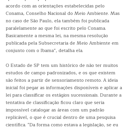
acordo com as orientações estabelecidas pelo
Conama, Conselho Nacional do Meio Ambiente. Mas
no caso de São Paulo, ela também foi publicada
paralelamente ao que foi escrito pelo Conama.
Basicamente a mesma lei, na mesma resolução
publicada pela Subsecretaria de Meio Ambiente em
conjunto com o Ibama”, detalha ela.
O Estado de SP tem um histórico de não ter muitos
estudos de campo padronizados, e os que existem
são feitos a partir de sensoriamento remoto. A ideia
inicial foi pegar as informações disponíveis e aplicar a
lei para classificar os estágios sucessionais. Durante a
tentativa de classificação ficou claro que seria
impossível catalogar as áreas com um padrão
replicável, o que é crucial dentro de uma pesquisa
científica. “Da forma como estava a legislação, se eu