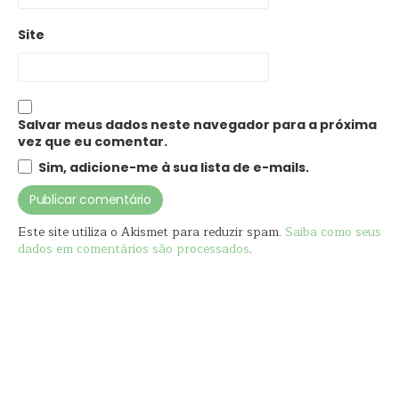
Site
Salvar meus dados neste navegador para a próxima
vez que eu comentar.
Sim, adicione-me à sua lista de e-mails.
Este site utiliza o Akismet para reduzir spam.
Saiba como seus
dados em comentários são processados
.