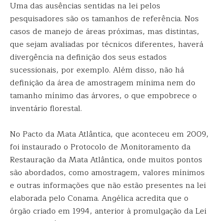
Uma das ausências sentidas na lei pelos
pesquisadores são os tamanhos de referência. Nos
casos de manejo de áreas próximas, mas distintas,
que sejam avaliadas por técnicos diferentes, haverá
divergência na definição dos seus estados
sucessionais, por exemplo. Além disso, não há
definição da área de amostragem mínima nem do
tamanho mínimo das árvores, o que empobrece o
inventário florestal.
No Pacto da Mata Atlântica, que aconteceu em 2009,
foi instaurado o Protocolo de Monitoramento da
Restauração da Mata Atlântica, onde muitos pontos
são abordados, como amostragem, valores mínimos
e outras informações que não estão presentes na lei
elaborada pelo Conama. Angélica acredita que o
órgão criado em 1994, anterior à promulgação da Lei