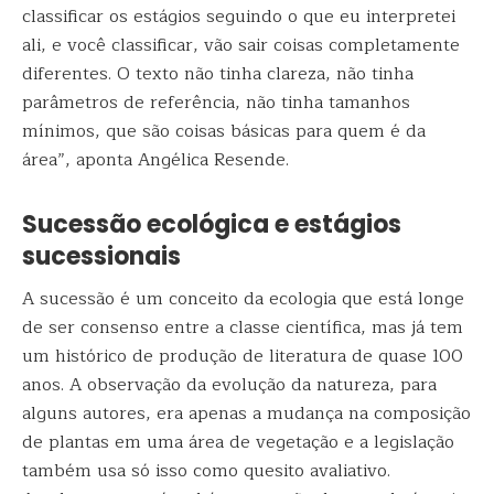
classificar os estágios seguindo o que eu interpretei
ali, e você classificar, vão sair coisas completamente
diferentes. O texto não tinha clareza, não tinha
parâmetros de referência, não tinha tamanhos
mínimos, que são coisas básicas para quem é da
área”, aponta Angélica Resende.
Sucessão ecológica e estágios
sucessionais
A sucessão é um conceito da ecologia que está longe
de ser consenso entre a classe científica, mas já tem
um histórico de produção de literatura de quase 100
anos. A observação da evolução da natureza, para
alguns autores, era apenas a mudança na composição
de plantas em uma área de vegetação e a legislação
também usa só isso como quesito avaliativo.