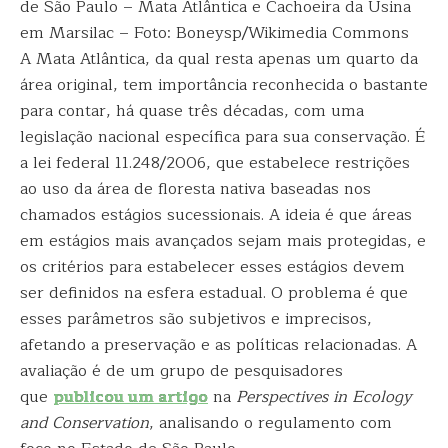
de São Paulo – Mata Atlântica e Cachoeira da Usina
em Marsilac – Foto: Boneysp/Wikimedia Commons
A Mata Atlântica, da qual resta apenas um quarto da
área original, tem importância reconhecida o bastante
para contar, há quase três décadas, com uma
legislação nacional específica para sua conservação. É
a lei federal 11.248/2006, que estabelece restrições
ao uso da área de floresta nativa baseadas nos
chamados estágios sucessionais. A ideia é que áreas
em estágios mais avançados sejam mais protegidas, e
os critérios para estabelecer esses estágios devem
ser definidos na esfera estadual. O problema é que
esses parâmetros são subjetivos e imprecisos,
afetando a preservação e as políticas relacionadas. A
avaliação é de um grupo de pesquisadores
que
publicou um artigo
na
Perspectives in Ecology
and Conservation
, analisando o regulamento com