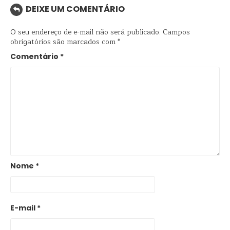
DEIXE UM COMENTÁRIO
O seu endereço de e-mail não será publicado.
Campos
obrigatórios são marcados com
*
Comentário
*
Nome
*
E-mail
*