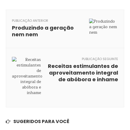
PUBLICAÇÃO ANTERIOR
Produzindo a geração
nem nem
PUBLICAÇÃO SEGUINTE
Receitas estimulantes de
aproveitamento integral
de abóbora e inhame
SUGERIDOS PARA VOCÊ