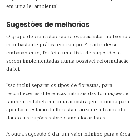
em uma lei ambiental.
Sugestões de melhorias
O grupo de cientistas reúne especialistas no bioma e
com bastante prática em campo. A partir desse
embasamento, foi feita uma lista de sugestões a
serem implementadas numa possível reformulação
da lei.
Isso inclui separar os tipos de florestas, para
reconhecer as diferenças naturais das formações, e
também estabelecer uma amostragem mínima para
apontar o estágio da floresta e área de loteamento,
dando instruções sobre como alocar lotes.
A outra sugestão é dar um valor mínimo para a área