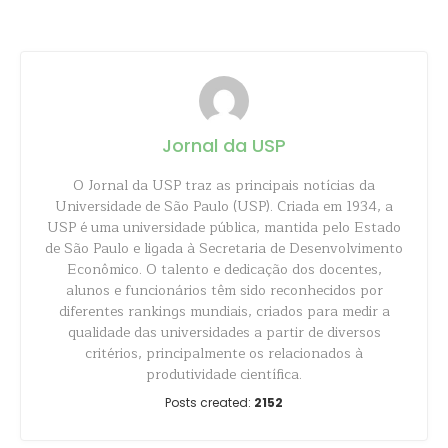
Jornal da USP
O Jornal da USP traz as principais notícias da
Universidade de São Paulo (USP). Criada em 1934, a
USP é uma universidade pública, mantida pelo Estado
de São Paulo e ligada à Secretaria de Desenvolvimento
Econômico. O talento e dedicação dos docentes,
alunos e funcionários têm sido reconhecidos por
diferentes rankings mundiais, criados para medir a
qualidade das universidades a partir de diversos
critérios, principalmente os relacionados à
produtividade científica.
Posts created:
2152