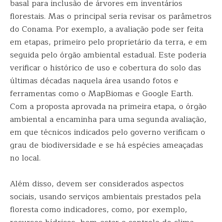
basal para inclusão de árvores em inventários
florestais. Mas o principal seria revisar os parâmetros
do Conama. Por exemplo, a avaliação pode ser feita
em etapas, primeiro pelo proprietário da terra, e em
seguida pelo órgão ambiental estadual. Este poderia
verificar o histórico de uso e cobertura do solo das
últimas décadas naquela área usando fotos e
ferramentas como o MapBiomas e Google Earth.
Com a proposta aprovada na primeira etapa, o órgão
ambiental a encaminha para uma segunda avaliação,
em que técnicos indicados pelo governo verificam o
grau de biodiversidade e se há espécies ameaçadas
no local.
Além disso, devem ser considerados aspectos
sociais, usando serviços ambientais prestados pela
floresta como indicadores, como, por exemplo,