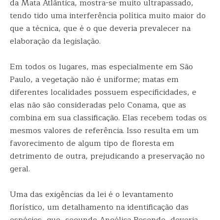
da Mata Atlântica, mostra-se muito ultrapassado,
tendo tido uma interferência política muito maior do
que a técnica, que é o que deveria prevalecer na
elaboração da legislação.
Em todos os lugares, mas especialmente em São
Paulo, a vegetação não é uniforme; matas em
diferentes localidades possuem especificidades, e
elas não são consideradas pelo Conama, que as
combina em sua classificação. Elas recebem todas os
mesmos valores de referência. Isso resulta em um
favorecimento de algum tipo de floresta em
detrimento de outra, prejudicando a preservação no
geral.
Uma das exigências da lei é o levantamento
florístico, um detalhamento na identificação das