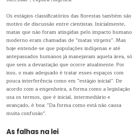
Os estágios classificatórios das florestas também são
motivo de discussão entre cientistas. Inicialmente,
matas que não foram atingidas pelo impacto humano
moderno eram chamadas de “matas virgens”. Mas
hoje entende-se que populações indígenas e até
antepassados humanos já manejavam aquela área, só
que sem a devastação que ocorre atualmente. Por
isso, o mais adequado é tratar esses espaços com
pouca interferência como em “estágio inicial”. De
acordo com a engenheira, a forma como a legislação
usa os termos, que é inicial, intermediário e
avançado, é boa: “Da forma como está não causa
muita confusão”.
As falhas na lei