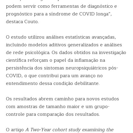
podem servir como ferramentas de diagnóstico e
prognóstico para a síndrome de COVID longa”,
destaca Couto.
O estudo utilizou análises estatísticas avançadas,
incluindo modelos aditivos generalizados e análises
de rede psicológica. Os dados obtidos na investigação
científica reforçam o papel da inflamação na
persistência dos sintomas neuropsiquiátricos pós-
COVID, o que contribui para um avanço no
entendimento dessa condição debilitante.
Os resultados abrem caminho para novos estudos
com amostras de tamanho maior e um grupo-
controle para comparação dos resultados.
O artigo
A Two-Year cohort study examining the