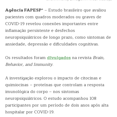
Agência FAPESP
* – Estudo brasileiro que avaliou
pacientes com quadros moderados ou graves de
COVID-19 revelou conexões importantes entre
inflamação persistente e desfechos
neuropsiquiátricos de longo prazo, como sintomas de
ansiedade, depressão e dificuldades cognitivas.
Os resultados foram
divulgados
na revista
Brain,
Behavior, and Immunity
.
A investigação explorou o impacto de citocinas e
quimiocinas – proteínas que controlam a resposta
imunológica do corpo – nos sintomas
neuropsiquiátricos. O estudo acompanhou 108
participantes por um período de dois anos após alta
hospitalar por COVID-19.