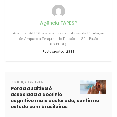
Agência FAPESP
Agência FAPESP é a agência de notícias da Fundação
de Amparo à Pesquisa do Estado de São Paulo
(FAPESP).
Posts created:
2385
PUBLICAÇÃO ANTERIOR
Perda auditiva é
associada a declínio
cognitivo mais acelerado, confirma
estudo com brasileiros