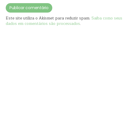
Este site utiliza o Akismet para reduzir spam.
Saiba como seus
dados em comentários são processados
.