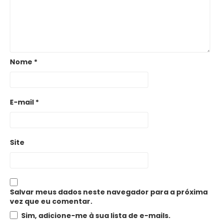
Nome
*
E-mail
*
Site
Salvar meus dados neste navegador para a próxima
vez que eu comentar.
Sim, adicione-me à sua lista de e-mails.