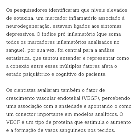
Os pesquisadores identificaram que níveis elevados
de eotaxina, um marcador inflamatório associado à
neurodegeneração, estavam ligados aos sintomas
depressivos. O índice pró-inflamatório (que soma
todos os marcadores inflamatórios analisados no
sangue), por sua vez, foi central para a análise
estatística, que tentou entender e representar como
a conexão entre esses múltiplos fatores afeta o
estado psiquiátrico e cognitivo do paciente.
Os cientistas avaliaram também o fator de
crescimento vascular endotelial (VEGF), percebendo
uma associação com a ansiedade e apontando-o como
um conector importante em modelos analíticos. O
VEGF é um tipo de proteína que estimula o aumento
e a formação de vasos sanguíneos nos tecidos.