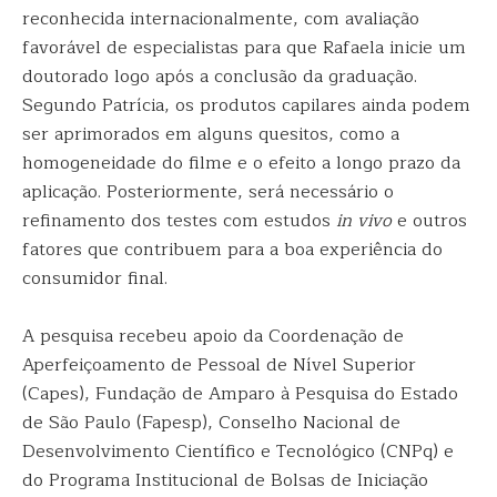
reconhecida internacionalmente, com avaliação
favorável de especialistas para que Rafaela inicie um
doutorado logo após a conclusão da graduação.
Segundo Patrícia, os produtos capilares ainda podem
ser aprimorados em alguns quesitos, como a
homogeneidade do filme e o efeito a longo prazo da
aplicação. Posteriormente, será necessário o
refinamento dos testes com estudos
in vivo
e outros
fatores que contribuem para a boa experiência do
consumidor final.
A pesquisa recebeu apoio da Coordenação de
Aperfeiçoamento de Pessoal de Nível Superior
(Capes), Fundação de Amparo à Pesquisa do Estado
de São Paulo (Fapesp), Conselho Nacional de
Desenvolvimento Científico e Tecnológico (CNPq) e
do Programa Institucional de Bolsas de Iniciação