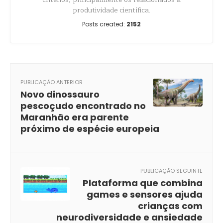
produtividade científica.
Posts created:
2152
PUBLICAÇÃO ANTERIOR
Novo dinossauro
pescoçudo encontrado no
Maranhão era parente
próximo de espécie europeia
PUBLICAÇÃO SEGUINTE
Plataforma que combina
games e sensores ajuda
crianças com
neurodiversidade e ansiedade