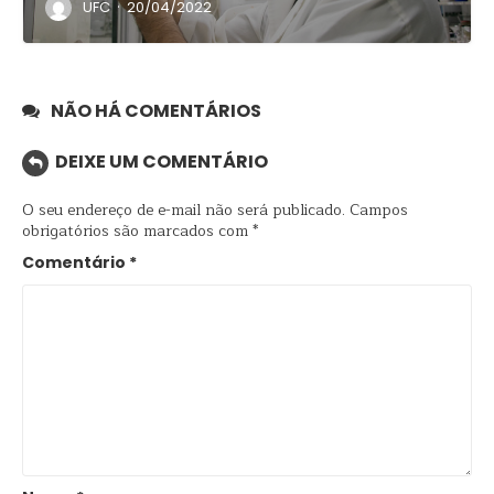
·
UFC
20/04/2022
NÃO HÁ COMENTÁRIOS
DEIXE UM COMENTÁRIO
O seu endereço de e-mail não será publicado.
Campos
obrigatórios são marcados com
*
Comentário
*