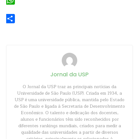
WhatsApp
Share
Jornal da USP
O Jornal da USP traz as principais notícias da
Universidade de São Paulo (USP). Criada em 1934, a
USP é uma universidade pública, mantida pelo Estado
de São Paulo e ligada à Secretaria de Desenvolvimento
Econômico. O talento e dedicação dos docentes,
alunos e funcionários têm sido reconhecidos por
diferentes rankings mundiais, criados para medir a
qualidade das universidades a partir de diversos
critérios, principalmente os relacionados à