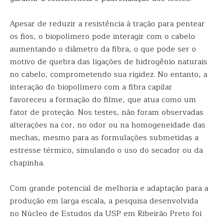
Apesar de reduzir a resistência à tração para pentear
os fios, o biopolímero pode interagir com o cabelo
aumentando o diâmetro da fibra, o que pode ser o
motivo de quebra das ligações de hidrogênio naturais
no cabelo, comprometendo sua rigidez. No entanto, a
interação do biopolímero com a fibra capilar
favoreceu a formação do filme, que atua como um
fator de proteção. Nos testes, não foram observadas
alterações na cor, no odor ou na homogeneidade das
mechas, mesmo para as formulações submetidas a
estresse térmico, simulando o uso do secador ou da
chapinha.
Com grande potencial de melhoria e adaptação para a
produção em larga escala, a pesquisa desenvolvida
no Núcleo de Estudos da USP em Ribeirão Preto foi