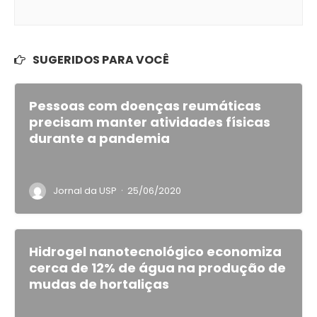
SUGERIDOS PARA VOCÊ
Pessoas com doenças reumáticas
precisam manter atividades físicas
durante a pandemia
·
Jornal da USP
25/06/2020
Hidrogel nanotecnológico economiza
cerca de 12% de água na produção de
mudas de hortaliças