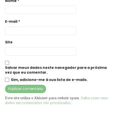
Nome
*
E-mail
*
Site
Salvar meus dados neste navegador para a próxima
vez que eu comentar.
Sim, adicione-me à sua lista de e-mails.
Este site utiliza o Akismet para reduzir spam.
Saiba como seus
dados em comentários são processados
.