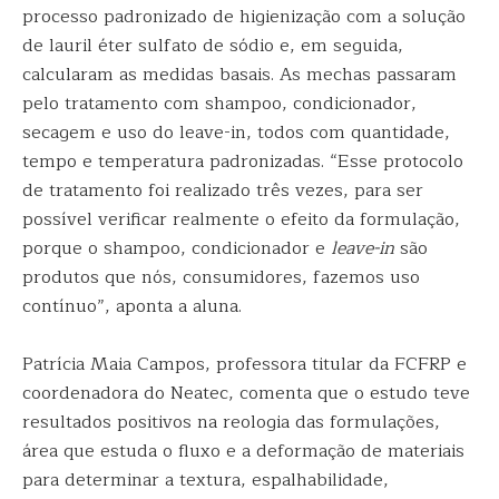
processo padronizado de higienização com a solução
de lauril éter sulfato de sódio e, em seguida,
calcularam as medidas basais. As mechas passaram
pelo tratamento com shampoo, condicionador,
secagem e uso do leave-in, todos com quantidade,
tempo e temperatura padronizadas. “Esse protocolo
de tratamento foi realizado três vezes, para ser
possível verificar realmente o efeito da formulação,
porque o shampoo, condicionador e
leave-in
são
produtos que nós, consumidores, fazemos uso
contínuo”, aponta a aluna.
Patrícia Maia Campos, professora titular da FCFRP e
coordenadora do Neatec, comenta que o estudo teve
resultados positivos na reologia das formulações,
área que estuda o fluxo e a deformação de materiais
para determinar a textura, espalhabilidade,