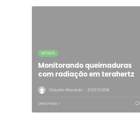
ARTIGOS
Monitorando queimaduras
com radiação em terahertz
·
Claudio Macedo
07/07/2016
Leia mais