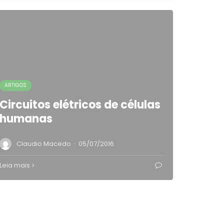
ARTIGOS
Circuitos elétricos de células
humanas
·
Claudio Macedo
05/07/2016
Leia mais