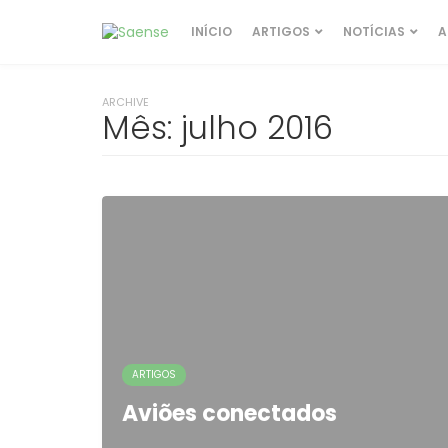
INÍCIO
ARTIGOS
NOTÍCIAS
A
ARCHIVE
Mês:
julho 2016
ARTIGOS
Aviões conectados