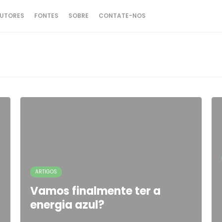
UTORES
FONTES
SOBRE
CONTATE-NOS
ARTIGOS
Vamos finalmente ter a
energia azul?