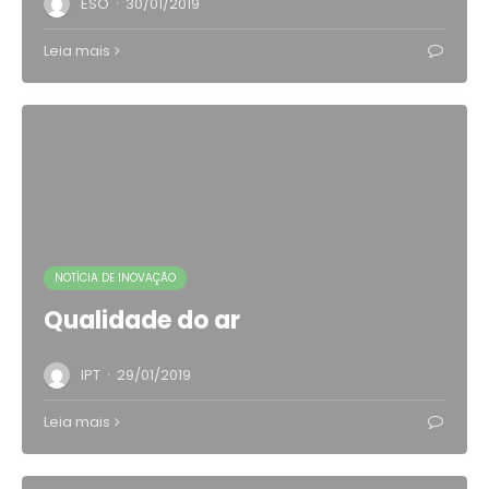
·
ESO
30/01/2019
Leia mais
NOTÍCIA DE INOVAÇÃO
Qualidade do ar
·
IPT
29/01/2019
Leia mais