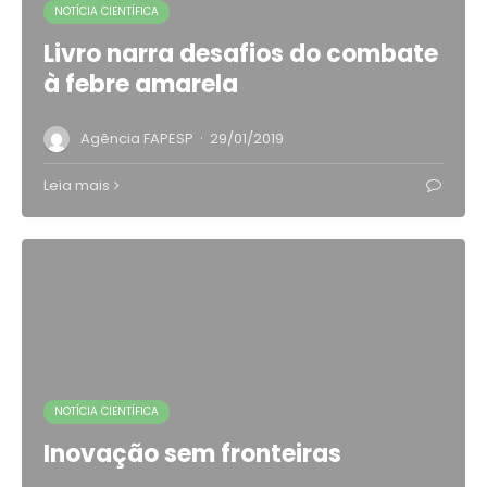
NOTÍCIA CIENTÍFICA
Livro narra desafios do combate
à febre amarela
·
Agência FAPESP
29/01/2019
Leia mais
NOTÍCIA CIENTÍFICA
Inovação sem fronteiras