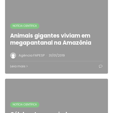
NOTÍCIA CIENTÍFICA
Animais gigantes viviam em
megapantanal na Amazônia
·
Agência FAPESP
31/01/2019
Leia mais
NOTÍCIA CIENTÍFICA