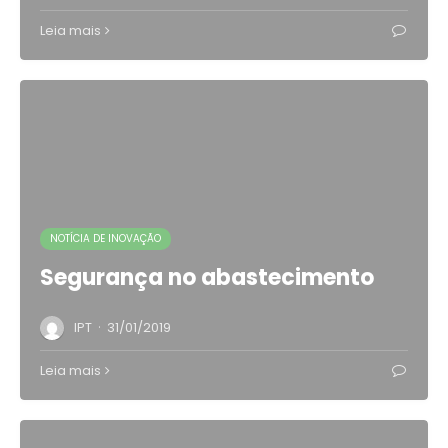
Leia mais
NOTÍCIA DE INOVAÇÃO
Segurança no abastecimento
·
IPT
31/01/2019
Leia mais