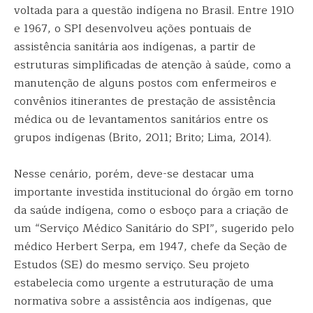
voltada para a questão indígena no Brasil. Entre 1910
e 1967, o SPI desenvolveu ações pontuais de
assistência sanitária aos indígenas, a partir de
estruturas simplificadas de atenção à saúde, como a
manutenção de alguns postos com enfermeiros e
convênios itinerantes de prestação de assistência
médica ou de levantamentos sanitários entre os
grupos indígenas (Brito, 2011; Brito; Lima, 2014).
Nesse cenário, porém, deve-se destacar uma
importante investida institucional do órgão em torno
da saúde indígena, como o esboço para a criação de
um “Serviço Médico Sanitário do SPI”, sugerido pelo
médico Herbert Serpa, em 1947, chefe da Seção de
Estudos (SE) do mesmo serviço. Seu projeto
estabelecia como urgente a estruturação de uma
normativa sobre a assistência aos indígenas, que