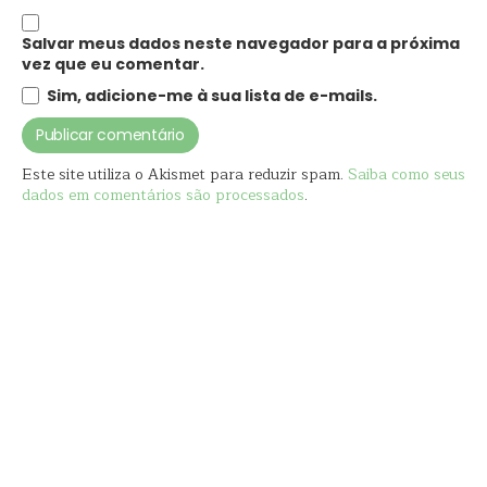
Salvar meus dados neste navegador para a próxima
vez que eu comentar.
Sim, adicione-me à sua lista de e-mails.
Este site utiliza o Akismet para reduzir spam.
Saiba como seus
dados em comentários são processados
.