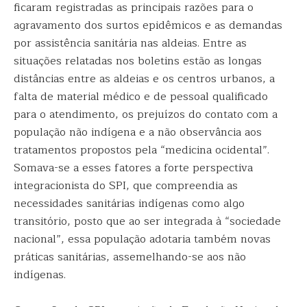
ficaram registradas as principais razões para o
agravamento dos surtos epidêmicos e as demandas
por assistência sanitária nas aldeias. Entre as
situações relatadas nos boletins estão as longas
distâncias entre as aldeias e os centros urbanos, a
falta de material médico e de pessoal qualificado
para o atendimento, os prejuízos do contato com a
população não indígena e a não observância aos
tratamentos propostos pela “medicina ocidental”.
Somava-se a esses fatores a forte perspectiva
integracionista do SPI, que compreendia as
necessidades sanitárias indígenas como algo
transitório, posto que ao ser integrada à “sociedade
nacional”, essa população adotaria também novas
práticas sanitárias, assemelhando-se aos não
indígenas.