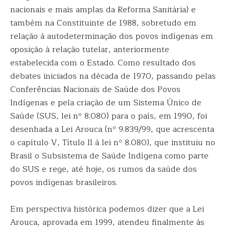
nacionais e mais amplas da Reforma Sanitária) e
também na Constituinte de 1988, sobretudo em
relação à autodeterminação dos povos indígenas em
oposição à relação tutelar, anteriormente
estabelecida com o Estado. Como resultado dos
debates iniciados na década de 1970, passando pelas
Conferências Nacionais de Saúde dos Povos
Indígenas e pela criação de um Sistema Único de
Saúde (SUS, lei nº 8.080) para o país, em 1990, foi
desenhada a Lei Arouca (nº 9.839/99, que acrescenta
o capítulo V, Título II à lei nº 8.080), que instituiu no
Brasil o Subsistema de Saúde Indígena como parte
do SUS e rege, até hoje, os rumos da saúde dos
povos indígenas brasileiros.
Em perspectiva histórica podemos dizer que a Lei
Arouca, aprovada em 1999, atendeu finalmente às