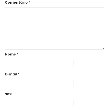
Comentário
*
Nome
*
E-mail
*
Site