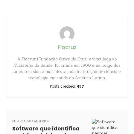
Share
Fiocruz
A Fiocruz (Fundação Oswaldo Cruz) é vinculada ao
Ministério da Saúde, foi criada em 1900 e ao longo dos
anos tem sido a mais destacada instituição de ciência e
tecnologia em saúde da América Latina.
Posts created:
457
PUBLICAÇÃO ANTERIOR
Software que identifica