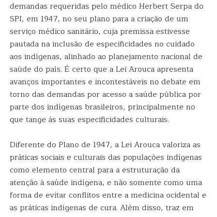
demandas requeridas pelo médico Herbert Serpa do
SPI, em 1947, no seu plano para a criação de um
serviço médico sanitário, cuja premissa estivesse
pautada na inclusão de especificidades no cuidado
aos indígenas, alinhado ao planejamento nacional de
saúde do país. É certo que a Lei Arouca apresenta
avanços importantes e incontestáveis no debate em
torno das demandas por acesso a saúde pública por
parte dos indígenas brasileiros, principalmente no
que tange às suas especificidades culturais.
Diferente do Plano de 1947, a Lei Arouca valoriza as
práticas sociais e culturais das populações indígenas
como elemento central para a estruturação da
atenção à saúde indígena, e não somente como uma
forma de evitar conflitos entre a medicina ocidental e
as práticas indígenas de cura. Além disso, traz em