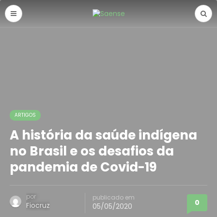
ARTIGOS
A história da saúde indígena
no Brasil e os desafios da
pandemia de Covid-19
por
publicado em
0
Fiocruz
05/05/2020