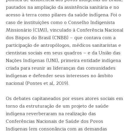
pautados na ampliação da assistência sanitária e no
acesso à terra como pilares da saúde indígena. Foi o
caso de instituições como o Conselho Indigenista
Missionário (CIMI), vinculado à Conferência Nacional
dos Bispos do Brasil (CNBB) – que contava com a
participação de antropólogos, médicos sanitaristas e
cientistas sociais em seus quadros – e da União das
Nações Indígenas (UNI), primeira entidade indígena
criada para reunir as lideranças das comunidades
indígenas e defender seus interesses no âmbito
nacional (Pontes et al, 2019).
Os debates capitaneados por esses atores sociais em
torno da estruturação de um projeto de saúde
indígena reverberaram na realização das
Conferências Nacionais de Saúde dos Povos
Indígenas (em consonância com as demandas