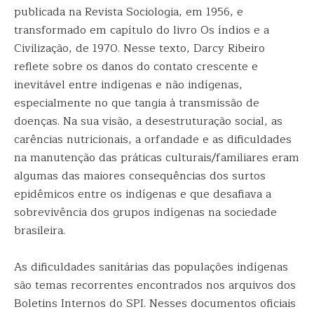
publicada na Revista Sociologia, em 1956, e
transformado em capítulo do livro Os índios e a
Civilização, de 1970. Nesse texto, Darcy Ribeiro
reflete sobre os danos do contato crescente e
inevitável entre indígenas e não indígenas,
especialmente no que tangia à transmissão de
doenças. Na sua visão, a desestruturação social, as
carências nutricionais, a orfandade e as dificuldades
na manutenção das práticas culturais/familiares eram
algumas das maiores consequências dos surtos
epidêmicos entre os indígenas e que desafiava a
sobrevivência dos grupos indígenas na sociedade
brasileira.
As dificuldades sanitárias das populações indígenas
são temas recorrentes encontrados nos arquivos dos
Boletins Internos do SPI. Nesses documentos oficiais