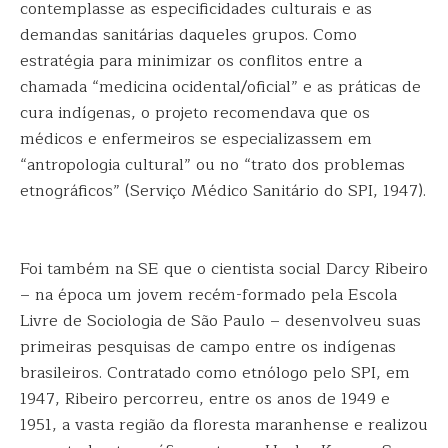
contemplasse as especificidades culturais e as
demandas sanitárias daqueles grupos. Como
estratégia para minimizar os conflitos entre a
chamada “medicina ocidental/oficial” e as práticas de
cura indígenas, o projeto recomendava que os
médicos e enfermeiros se especializassem em
“antropologia cultural” ou no “trato dos problemas
etnográficos” (Serviço Médico Sanitário do SPI, 1947).
Foi também na SE que o cientista social Darcy Ribeiro
– na época um jovem recém-formado pela Escola
Livre de Sociologia de São Paulo – desenvolveu suas
primeiras pesquisas de campo entre os indígenas
brasileiros. Contratado como etnólogo pelo SPI, em
1947, Ribeiro percorreu, entre os anos de 1949 e
1951, a vasta região da floresta maranhense e realizou