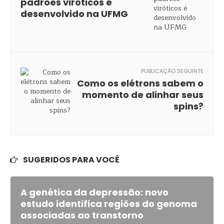
padrões viróticos é
desenvolvido na UFMG
PUBLICAÇÃO SEGUINTE
Como os elétrons sabem o
momento de alinhar seus
spins?
SUGERIDOS PARA VOCÊ
A genética da depressão: novo
estudo identifica regiões do genoma
associadas ao transtorno