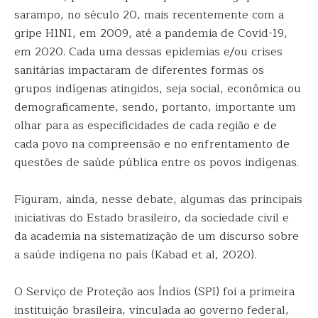
sarampo, no século 20, mais recentemente com a
gripe H1N1, em 2009, até a pandemia de Covid-19,
em 2020. Cada uma dessas epidemias e/ou crises
sanitárias impactaram de diferentes formas os
grupos indígenas atingidos, seja social, econômica ou
demograficamente, sendo, portanto, importante um
olhar para as especificidades de cada região e de
cada povo na compreensão e no enfrentamento de
questões de saúde pública entre os povos indígenas.
Figuram, ainda, nesse debate, algumas das principais
iniciativas do Estado brasileiro, da sociedade civil e
da academia na sistematização de um discurso sobre
a saúde indígena no país (Kabad et al, 2020).
O Serviço de Proteção aos Índios (SPI) foi a primeira
instituição brasileira, vinculada ao governo federal,