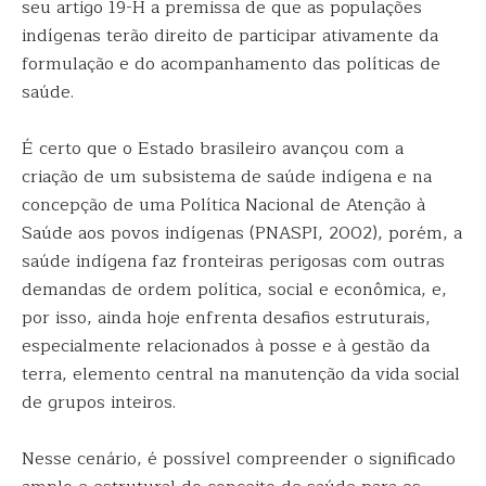
seu artigo 19-H a premissa de que as populações
indígenas terão direito de participar ativamente da
formulação e do acompanhamento das políticas de
saúde.
É certo que o Estado brasileiro avançou com a
criação de um subsistema de saúde indígena e na
concepção de uma Política Nacional de Atenção à
Saúde aos povos indígenas (PNASPI, 2002), porém, a
saúde indígena faz fronteiras perigosas com outras
demandas de ordem política, social e econômica, e,
por isso, ainda hoje enfrenta desafios estruturais,
especialmente relacionados à posse e à gestão da
terra, elemento central na manutenção da vida social
de grupos inteiros.
Nesse cenário, é possível compreender o significado