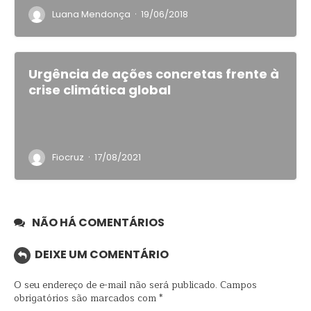
·
Luana Mendonça
19/06/2018
Urgência de ações concretas frente à
crise climática global
·
Fiocruz
17/08/2021
NÃO HÁ COMENTÁRIOS
DEIXE UM COMENTÁRIO
O seu endereço de e-mail não será publicado.
Campos
obrigatórios são marcados com
*