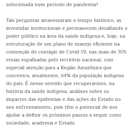
solucionada num período de pandemia?
Tais perguntas atravessaram o tempo histórico, as
investidas institucionais e permanecem desafiando o
poder público na área da saúde indígena e, hoje, na
estruturação de um plano de manejo eficiente na
contenção do contágio de Covid-19, nas mais de 305
etnias espalhadas pelo território nacional, com
especial atenção para a Região Amazônica que
concentra, atualmente, 64% da população indígena
do país. É nesse sentido que recuperarmos, na
história da saúde indígena, análises sobre os
impactos das epidemias e das ações do Estado no
seu enfrentamento, pois têm o potencial de nos
ajudar a definir os próximos passos a seguir como
sociedade, academia e Estado.