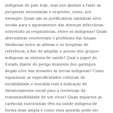
indígenas do país hoje, mas nos ajudam a fazer as
perguntas necessárias e urgentes, como, por
exemplo: Quais são as justificativas sanitárias e/ou
sociais para o agravamento das doenças infecciosas,
sobretudo as respiratórias, entre os indígenas? Quais
alternativas resolveriam o problema das longas
distâncias entre as aldeias e os hospitais de
referência, a fim de ampliar o acesso dos grupos
indígenas ao sistema de saúde? Qual o papel do
Estado diante do perigo iminente dos garimpos
ilegais e/ou das invasões às terras indígenas? Como
equacionar as especificidades culturais de
sociabilidade e moradia com a indicação de
distanciamento social para a contenção da
transmissibilidade de um vírus? Quais impactos as
carências nutricionais têm na saúde indígena de
forma mais ampla e como essa questão pode ser