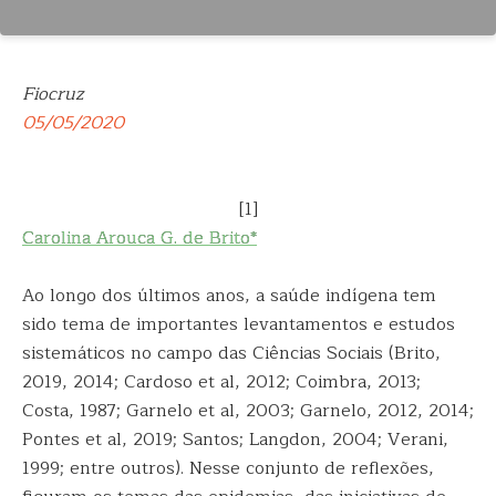
Fiocruz
05/05/2020
[1]
Carolina Arouca G. de Brito*
Ao longo dos últimos anos, a saúde indígena tem
sido tema de importantes levantamentos e estudos
sistemáticos no campo das Ciências Sociais (Brito,
2019, 2014; Cardoso et al, 2012; Coimbra, 2013;
Costa, 1987; Garnelo et al, 2003; Garnelo, 2012, 2014;
Pontes et al, 2019; Santos; Langdon, 2004; Verani,
1999; entre outros). Nesse conjunto de reflexões,